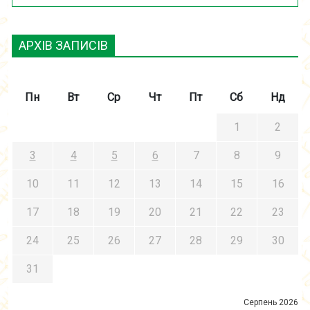
АРХІВ ЗАПИСІВ
Пн
Вт
Ср
Чт
Пт
Сб
Нд
1
2
3
4
5
6
7
8
9
10
11
12
13
14
15
16
17
18
19
20
21
22
23
24
25
26
27
28
29
30
31
Серпень 2026