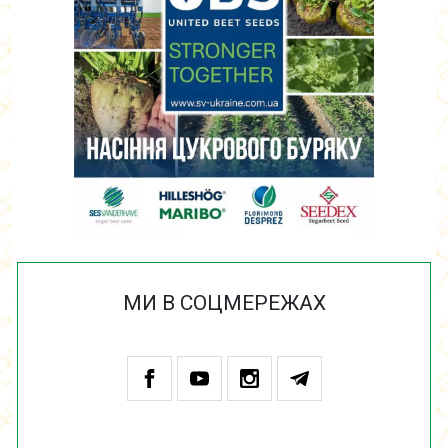
МИ В СОЦМЕРЕЖАХ