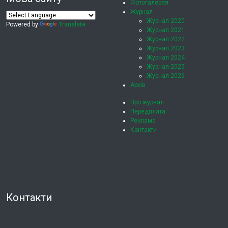
Фотогалерея
Журнал
Журнал 2020
Powered by
Translate
Журнал 2021
Журнал 2022
Журнал 2023
Журнал 2024
Журнал 2025
Журнал 2026
Архів
Про журнал
Передплата
Реклама
Контакти
Контакти