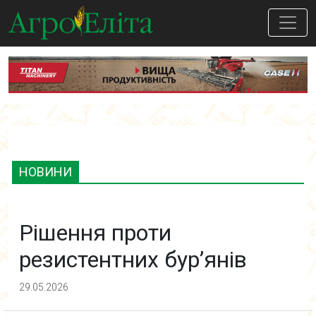
НОВИНИ
Рішення проти
резистентних бур’янів
29.05.2026