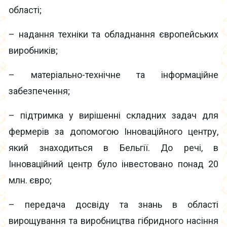
області;
– надання техніки та обладнання європейських
виробників;
– матеріально-технічне та інформаційне
забезпечення;
– підтримка у вирішенні складних задач для
фермерів за допомогою Інноваційного центру,
який знаходиться в Бельгії. До речі, в
Інноваційний центр було інвестовано понад 20
млн. євро;
– передача досвіду та знань в області
вирощування та виробництва гібридного насіння