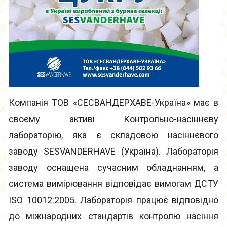
Компанія ТОВ «СЕСВАНДЕРХАВЕ-Україна» має в
своєму активі Контрольно-насіннєву
лабораторію, яка є складовою насіннєвого
заводу SESVANDERHAVE (Україна). Лабораторія
заводу оснащена сучасним обладнанням, а
система вимірювання відповідає вимогам ДСТУ
ISO 10012:2005. Лабораторія працює відповідно
до міжнародних стандартів контролю насіння