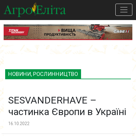
НОВИНИ, РОСЛИННИЦТВО
SESVANDERHAVE –
частинка Європи в Україні
16.10.2022