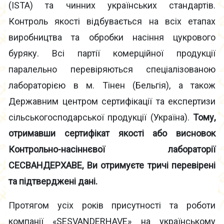
(ISTA) та чинних українських стандартів.
Контроль якості відбувається на всіх етапах
виробництва та обробки насіння цукрового
буряку. Всі партії комерційної продукції
паралельно перевіряються спеціалізованою
лабораторією в м. Тінен (Бельгія), а також
Державним центром сертифікації та експертизи
сільськогосподарської продукції (Україна).
Тому,
отримавши сертифікат якості або висновок
Контрольно-насіннєвої лабораторії
СЕСВАНДЕРХАВЕ, Ви отримуєте тричі перевірені
та підтверджені дані.
Протягом усіх років присутності та роботи
компанії «SESVANDERHAVE» на українському