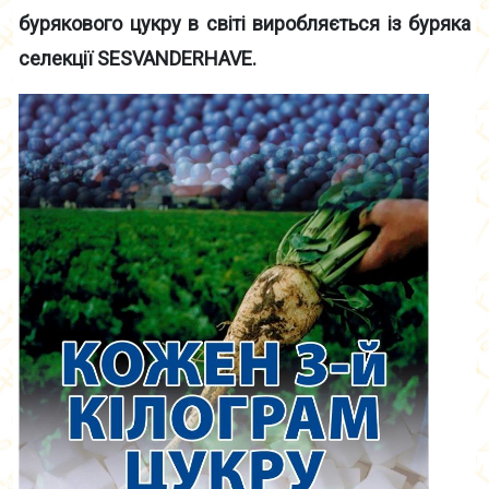
бурякового цукру в світі виробляється із буряка
селекції SESVANDERHAVE.