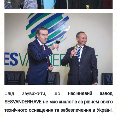
Слід зауважити, що
насіннєвий завод
SESVANDERHAVE не має аналогів за рівнем свого
технічного оснащення та забезпечення в Україні.