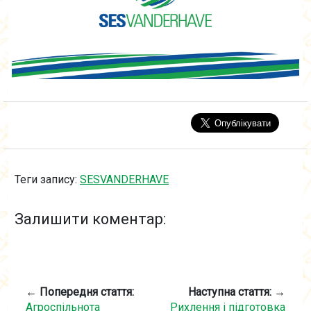
Теги запису:
SESVANDERHAVE
Залишити коментар:
← Попередня стаття:
Наступна стаття: →
Агроспільнота
Рихлення і підготовка