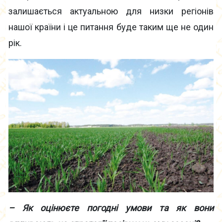
залишається актуальною для низки регіонів
нашої країни і це питання буде таким ще не один
рік.
– Як оцінюєте погодні умови та як вони