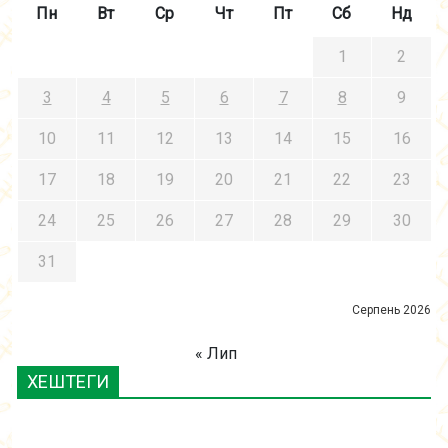
Пн
Вт
Ср
Чт
Пт
Сб
Нд
1
2
3
4
5
6
7
8
9
10
11
12
13
14
15
16
17
18
19
20
21
22
23
24
25
26
27
28
29
30
31
Серпень 2026
« Лип
ХЕШТЕГИ