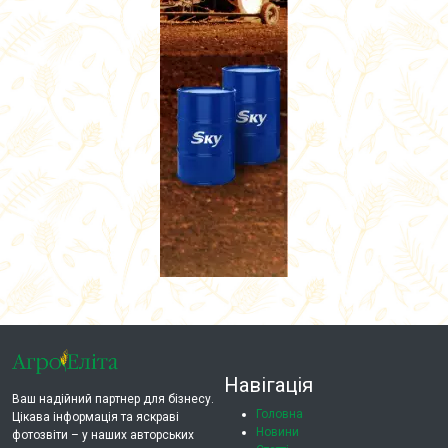
Навігація
Ваш надійний партнер для бізнесу.
Головна
Цікава інформація та яскраві
Новини
фотозвіти – у наших авторських