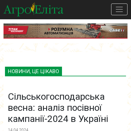
НОВИНИ, ЦЕ ЦІКАВО
Сільськогосподарська
весна: аналіз посівної
кампанії-2024 в Україні
14.04.2024