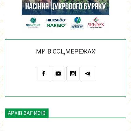
МИ В СОЦМЕРЕЖАХ
АРХІВ ЗАПИСІВ