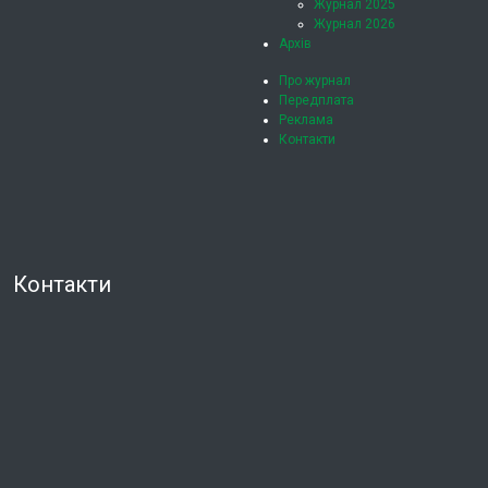
Журнал 2025
Журнал 2026
Архів
Про журнал
Передплата
Реклама
Контакти
Контакти