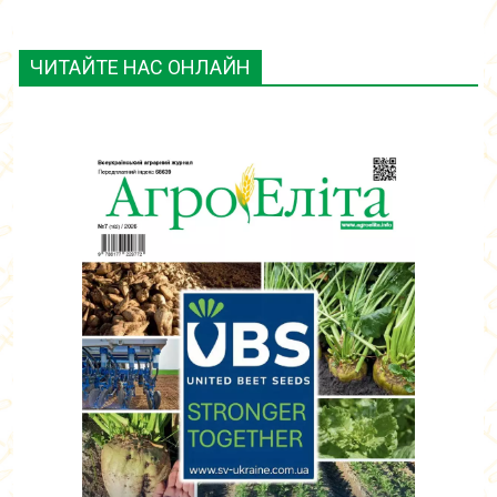
ЧИТАЙТЕ НАС ОНЛАЙН