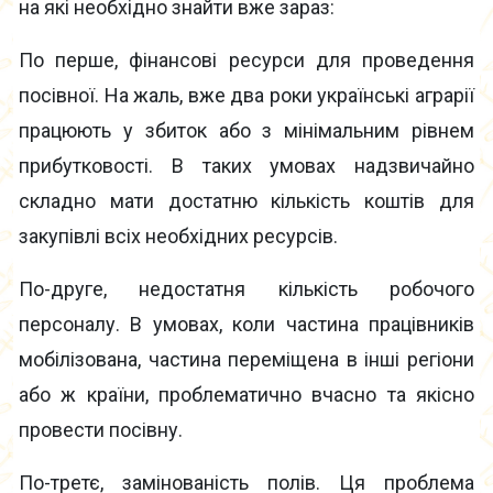
на які необхідно знайти вже зараз:
По перше, фінансові ресурси для проведення
посівної. На жаль, вже два роки українські аграрії
працюють у збиток або з мінімальним рівнем
прибутковості. В таких умовах надзвичайно
складно мати достатню кількість коштів для
закупівлі всіх необхідних ресурсів.
По-друге, недостатня кількість робочого
персоналу. В умовах, коли частина працівників
мобілізована, частина переміщена в інші регіони
або ж країни, проблематично вчасно та якісно
провести посівну.
По-третє, замінованість полів. Ця проблема