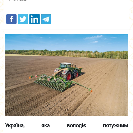
Україна, яка володіє потужним