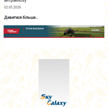
антракнозу
02.05.2026
Дивитися більше...