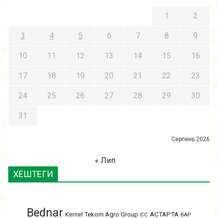
1
2
3
4
5
6
7
8
9
10
11
12
13
14
15
16
17
18
19
20
21
22
23
24
25
26
27
28
29
30
31
Серпень 2026
« Лип
ХЕШТЕГИ
Bednar
АСТАРТА
Kernel
Tekom Agro Group
ЄС
ВАР