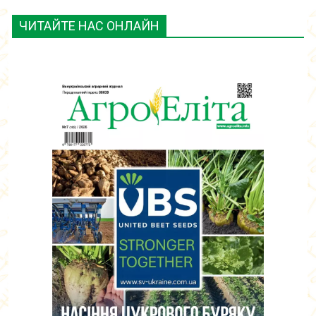
ЧИТАЙТЕ НАС ОНЛАЙН