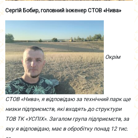
Сергій Бобир, головний інженер СТОВ «Нива»
Окрім
СТОВ «Нива», я відповідаю за технічний парк ще
низки підприємств, які входять до структури
ТОВ ТК «УСПІХ». Загалом група підприємств, за
яку я відповідаю, має в обробітку понад 12 тис.