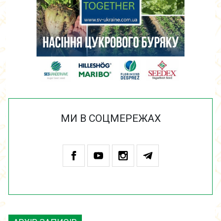
МИ В СОЦМЕРЕЖАХ