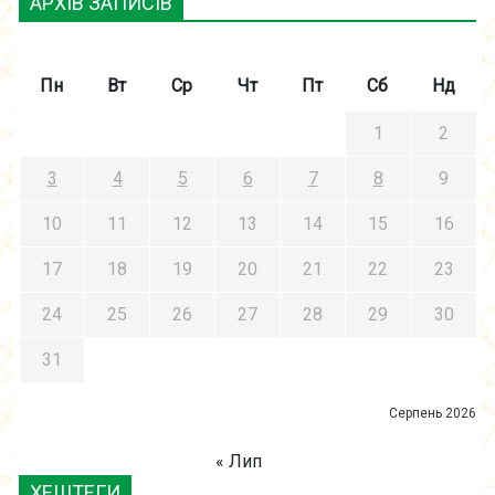
АРХІВ ЗАПИСІВ
Пн
Вт
Ср
Чт
Пт
Сб
Нд
1
2
3
4
5
6
7
8
9
10
11
12
13
14
15
16
17
18
19
20
21
22
23
24
25
26
27
28
29
30
31
Серпень 2026
« Лип
ХЕШТЕГИ