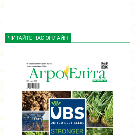
ЧИТАЙТЕ НАС ОНЛАЙН