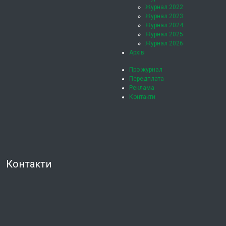
Журнал 2022
Журнал 2023
Журнал 2024
Журнал 2025
Журнал 2026
Архів
Про журнал
Передплата
Реклама
Контакти
Контакти