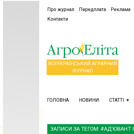
Про журнал
Передплата
Реклама
Контакти
ВСЕУКРАЇНСЬКИЙ АГРАРНИЙ
ЖУРНАЛ
ГОЛОВНА
НОВИНИ
СТАТТІ
ЗАПИСИ ЗА ТЕГОМ: #АД’ЮВАНТ 