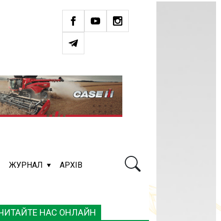
ЖУРНАЛ
АРХІВ
ЧИТАЙТЕ НАС ОНЛАЙН