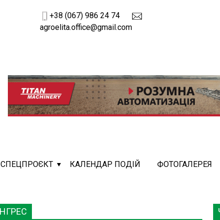
+38 (067) 986 24 74
agroelita.office@gmail.com
СПЕЦПРОЄКТ
КАЛЕНДАР ПОДІЙ
ФОТОГАЛЕРЕЯ
ІНГРЕС