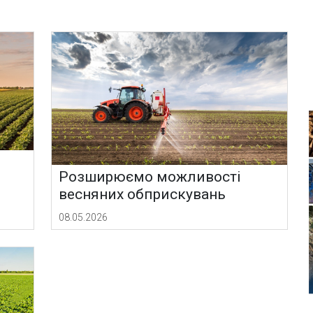
Розширюємо можливості
весняних обприскувань
08.05.2026