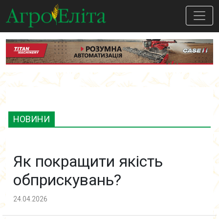
НОВИНИ
Як покращити якість
обприскувань?
24.04.2026