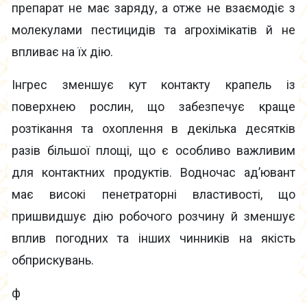
препарат не має заряду, а отже не взаємодіє з
молекулами пестицидів та агрохімікатів й не
впливає на їх дію.
Інгрес зменшує кут контакту крапель із
поверхнею рослин, що забезпечує краще
розтікання та охоплення в декілька десятків
разів більшої площі, що є особливо важливим
для контактних продуктів. Водночас ад’ювант
має високі пенетраторні властивості, що
пришвидшує дію робочого розчину й зменшує
вплив погодних та інших чинників на якість
обприскувань.
ф