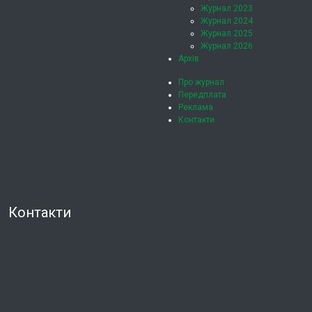
Журнал 2023
Журнал 2024
Журнал 2025
Журнал 2026
Архів
Про журнал
Передплата
Реклама
Контакти
Контакти