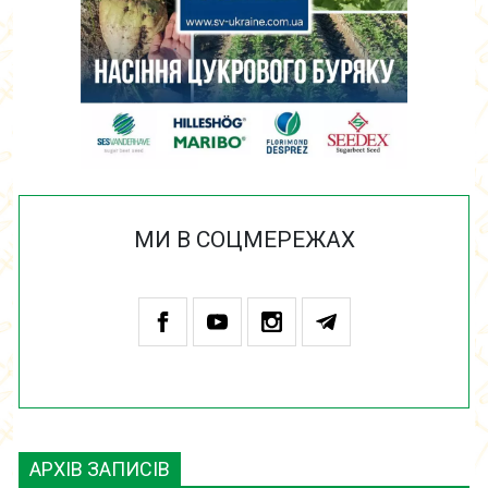
МИ В СОЦМЕРЕЖАХ
АРХІВ ЗАПИСІВ