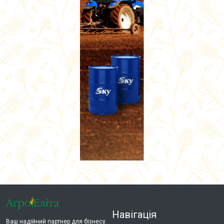
Навігація
Ваш надійний партнер для бізнесу.