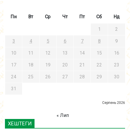
Пн
Вт
Ср
Чт
Пт
Сб
Нд
1
2
3
4
5
6
7
8
9
10
11
12
13
14
15
16
17
18
19
20
21
22
23
24
25
26
27
28
29
30
31
Серпень 2026
« Лип
ХЕШТЕГИ