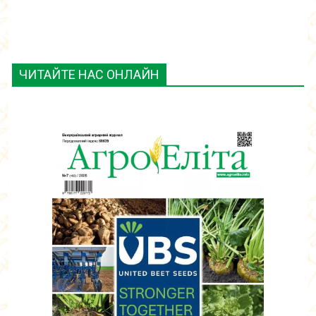
ЧИТАЙТЕ НАС ОНЛАЙН