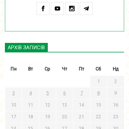
АРХІВ ЗАПИСІВ
Пн
Вт
Ср
Чт
Пт
Сб
Нд
1
2
3
4
5
6
7
8
9
10
11
12
13
14
15
16
17
18
19
20
21
22
23
24
25
26
27
28
29
30