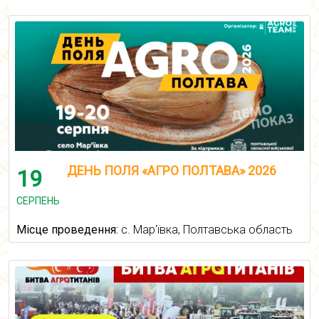
ДЕНЬ ПОЛЯ «АГРО ПОЛТАВА» 2026
19
СЕРПЕНЬ
Місце проведення:
с. Мар'ївка, Полтавська область