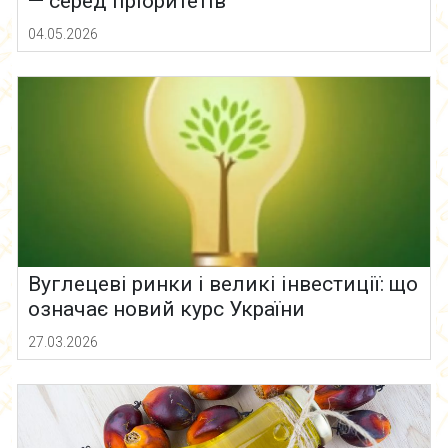
— серед пріоритетів
04.05.2026
Вуглецеві ринки і великі інвестиції: що
означає новий курс України
27.03.2026