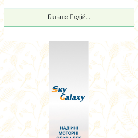
Більше Подій...