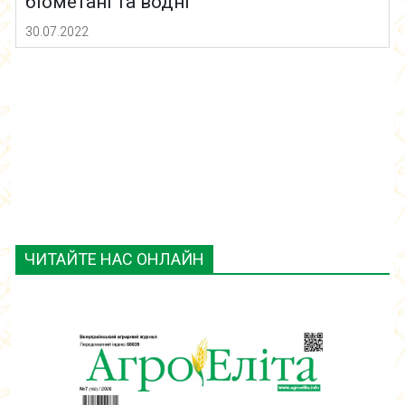
біометані та водні
30.07.2022
ЧИТАЙТЕ НАС ОНЛАЙН