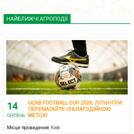
НАЙБЛИЖЧІ АГРОПОДІЇ
UCAB FOOTBALL CUP 2026. ЛІТНІ ІГРИ:
14
ПЕРЕМАГАЙТЕ ІЗ БЛАГОДІЙНОЮ
МЕТОЮ
СЕРПЕНЬ
Місце проведення:
Київ