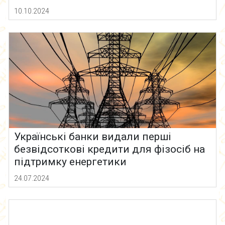
10.10.2024
Українські банки видали перші
безвідсоткові кредити для фізосіб на
підтримку енергетики
24.07.2024