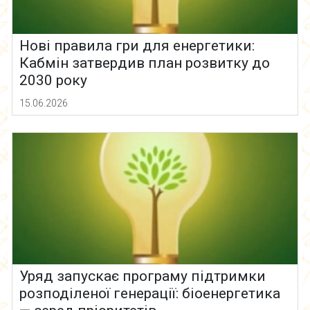
Нові правила гри для енергетики:
Кабмін затвердив план розвитку до
2030 року
15.06.2026
Уряд запускає програму підтримки
розподіленої генерації: біоенергетика