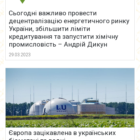
Сьогодні важливо провести
децентралізацію енергетичного ринку
України, збільшити ліміти
кредитування та запустити хімічну
промисловість – Андрій Дикун
29.03.2023
Європа зацікавлена в українських