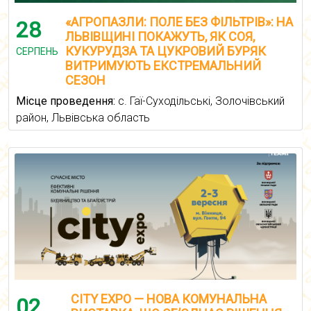
«АГРОПАЗЛИ: ПОЛЕ БЕЗ ФІЛЬТРІВ»: НА
28
ЛЬВІВЩИНІ ПОКАЖУТЬ, ЯК СОЯ,
КУКУРУДЗА ТА ЦУКРОВИЙ БУРЯК
СЕРПЕНЬ
ВИТРИМУЮТЬ ЕКСТРЕМАЛЬНИЙ
СЕЗОН
Місце проведення:
с. Гаї-Суходільські, Золочівський
район, Львівська область
CITY EXPO — НОВА КОМУНАЛЬНА
02