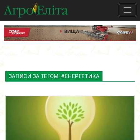
ЗАПИСИ ЗА ТЕГОМ: #ЕНЕРГЕТИКА