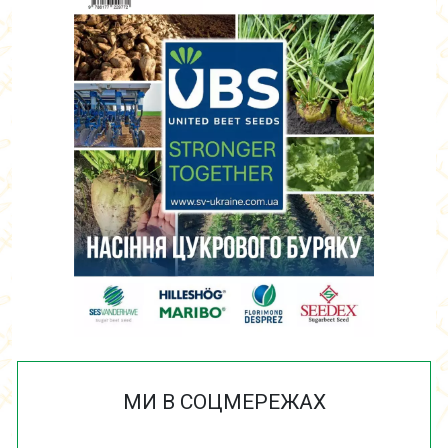
МИ В СОЦМЕРЕЖАХ