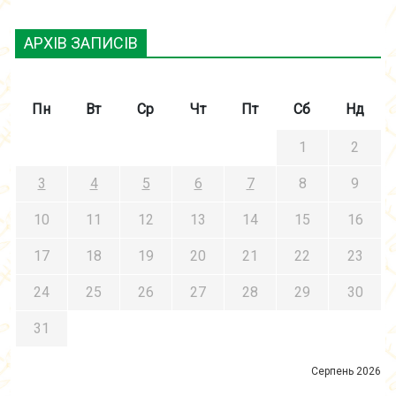
АРХІВ ЗАПИСІВ
Пн
Вт
Ср
Чт
Пт
Сб
Нд
1
2
3
4
5
6
7
8
9
10
11
12
13
14
15
16
17
18
19
20
21
22
23
24
25
26
27
28
29
30
31
Серпень 2026