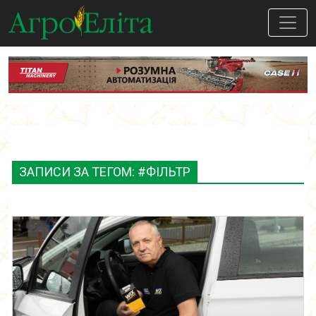
ЗАПИСИ ЗА ТЕГОМ: #ФІЛЬТР