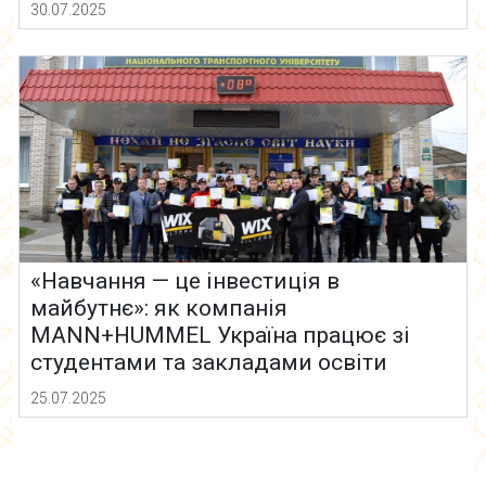
30.07.2025
«Навчання — це інвестиція в
майбутнє»: як компанія
MANN+HUMMEL Україна працює зі
студентами та закладами освіти
25.07.2025