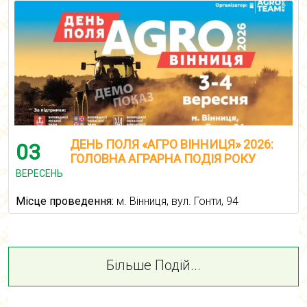
ДЕНЬ ПОЛЯ «АГРО ВІННИЦЯ» 2026:
03
ГОЛОВНА АГРАРНА ПОДІЯ РОКУ
ВЕРЕСЕНЬ
Місце проведення:
м. Вінниця, вул. Гонти, 94
Більше Подій...