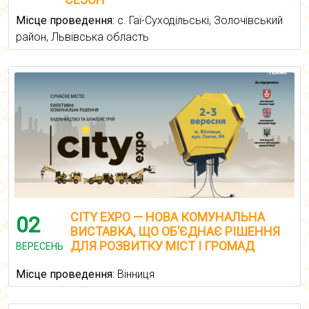
Місце проведення:
с. Гаї-Суходільські, Золочівський
район, Львівська область
CITY EXPO — НОВА КОМУНАЛЬНА
02
ВИСТАВКА, ЩО ОБ’ЄДНАЄ РІШЕННЯ
ДЛЯ РОЗВИТКУ МІСТ І ГРОМАД
ВЕРЕСЕНЬ
Місце проведення:
Вінниця