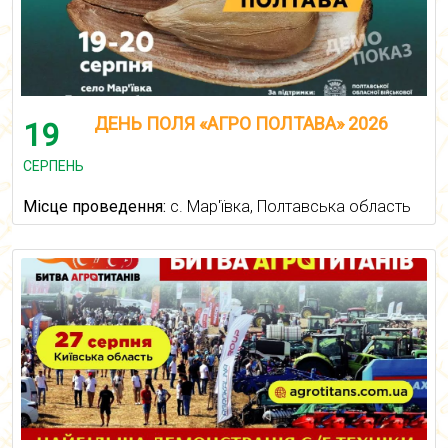
ДЕНЬ ПОЛЯ «АГРО ПОЛТАВА» 2026
19
СЕРПЕНЬ
Місце проведення:
с. Мар'ївка, Полтавська область