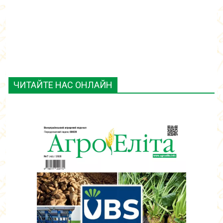
ЧИТАЙТЕ НАС ОНЛАЙН