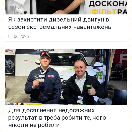
Як захистити дизельний двигун в
сезон екстремальних навантажень
01.06.2026
Для досягнення недосяжних
результатів треба робити те, чого
ніколи не робили