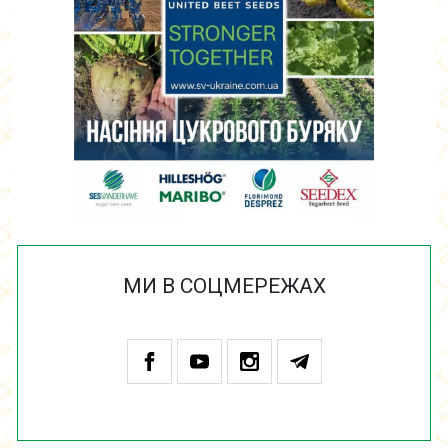
МИ В СОЦМЕРЕЖАХ