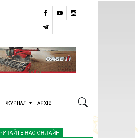
ЖУРНАЛ
АРХІВ
ЧИТАЙТЕ НАС ОНЛАЙН