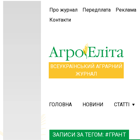
Про журнал
Передплата
Реклама
Контакти
ВСЕУКРАЇНСЬКИЙ АГРАРНИЙ
ЖУРНАЛ
ГОЛОВНА
НОВИНИ
СТАТТІ
ЗАПИСИ ЗА ТЕГОМ: #ГРАНТ