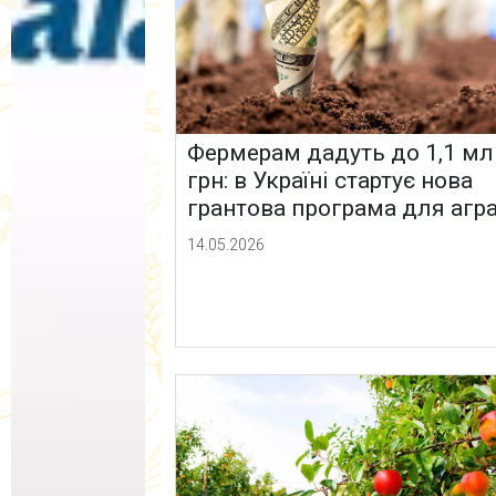
Фермерам дадуть до 1,1 мл
грн: в Україні стартує нова
грантова програма для агра
14.05.2026