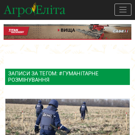
ЗАПИСИ ЗА ТЕГОМ: #ГУМАНІТАРНЕ
РОЗМІНУВАННЯ