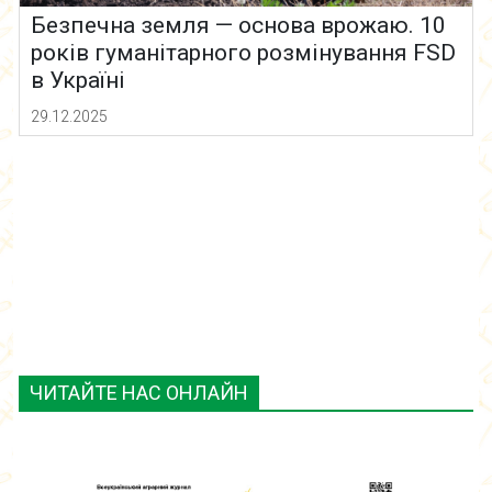
Безпечна земля — основа врожаю. 10
років гуманітарного розмінування FSD
в Україні
29.12.2025
ЧИТАЙТЕ НАС ОНЛАЙН