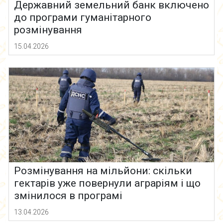
Державний земельний банк включено
до програми гуманітарного
розмінування
15.04.2026
Розмінування на мільйони: скільки
гектарів уже повернули аграріям і що
змінилося в програмі
13.04.2026