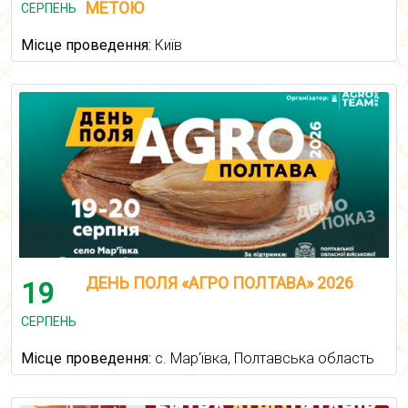
МЕТОЮ
СЕРПЕНЬ
Місце проведення:
Київ
ДЕНЬ ПОЛЯ «АГРО ПОЛТАВА» 2026
19
СЕРПЕНЬ
Місце проведення:
с. Мар'ївка, Полтавська область