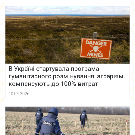
В Україні стартувала програма
гуманітарного розмінування: аграріям
компенсують до 100% витрат
10.04.2026