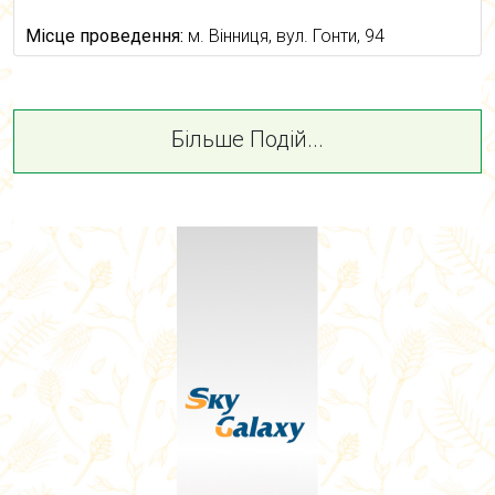
Місце проведення:
м. Вінниця, вул. Гонти, 94
Більше Подій...