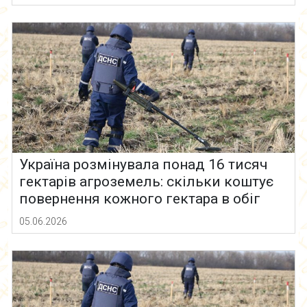
Україна розмінувала понад 16 тисяч
гектарів агроземель: скільки коштує
повернення кожного гектара в обіг
05.06.2026