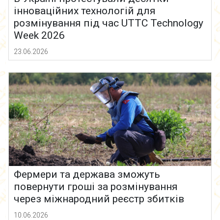
інноваційних технологій для
розмінування під час UTTC Technology
Week 2026
23.06.2026
Фермери та держава зможуть
повернути гроші за розмінування
через міжнародний реєстр збитків
10.06.2026