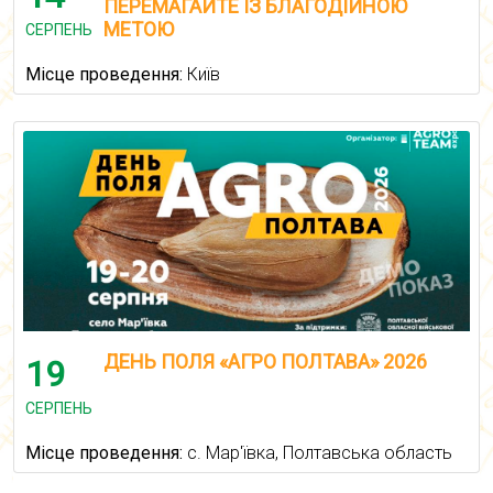
ПЕРЕМАГАЙТЕ ІЗ БЛАГОДІЙНОЮ
МЕТОЮ
СЕРПЕНЬ
Місце проведення:
Київ
ДЕНЬ ПОЛЯ «АГРО ПОЛТАВА» 2026
19
СЕРПЕНЬ
Місце проведення:
с. Мар'ївка, Полтавська область