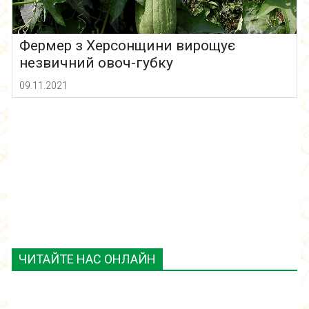
Фермер з Херсонщини вирощує
незвичний овоч-губку
09.11.2021
ЧИТАЙТЕ НАС ОНЛАЙН