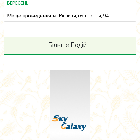
ВЕРЕСЕНЬ
Місце проведення:
м. Вінниця, вул. Гонти, 94
Більше Подій...