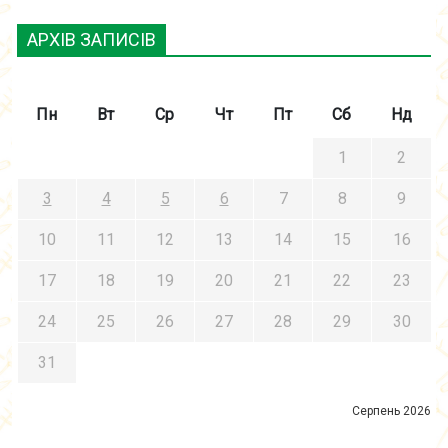
АРХІВ ЗАПИСІВ
Пн
Вт
Ср
Чт
Пт
Сб
Нд
1
2
3
4
5
6
7
8
9
10
11
12
13
14
15
16
17
18
19
20
21
22
23
24
25
26
27
28
29
30
31
Серпень 2026