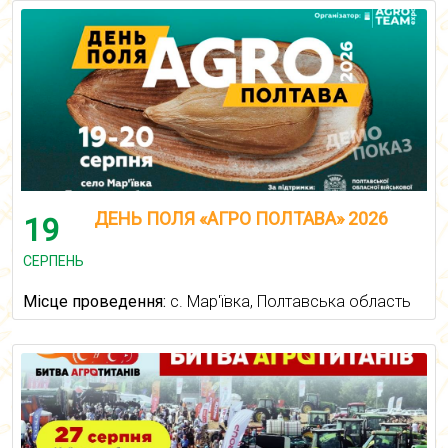
ДЕНЬ ПОЛЯ «АГРО ПОЛТАВА» 2026
19
СЕРПЕНЬ
Місце проведення:
с. Мар'ївка, Полтавська область