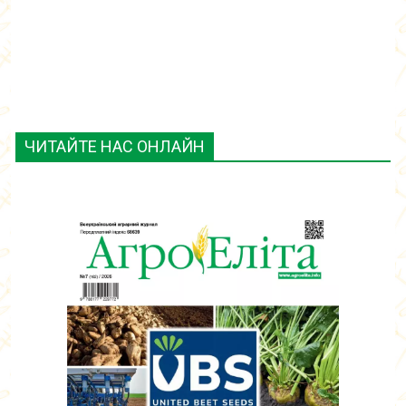
ЧИТАЙТЕ НАС ОНЛАЙН