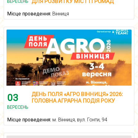
ДЛЯ РОЗВИТКУ МІСТ І ГРОМАД
ВЕРЕСЕНЬ
Місце проведення:
Вінниця
ДЕНЬ ПОЛЯ «АГРО ВІННИЦЯ» 2026:
03
ГОЛОВНА АГРАРНА ПОДІЯ РОКУ
ВЕРЕСЕНЬ
Місце проведення:
м. Вінниця, вул. Гонти, 94