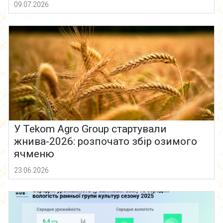
09.07.2026
У Tekom Agro Group стартували
жнива-2026: розпочато збір озимого
ячменю
23.06.2026