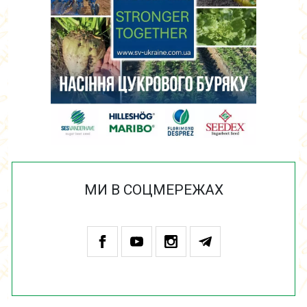
МИ В СОЦМЕРЕЖАХ