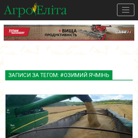
ЗАПИСИ ЗА ТЕГОМ: #ОЗИМИЙ ЯЧМІНЬ