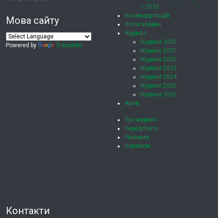
– 2016
Календар подій
Мова сайту
Фотогалерея
Журнал
Журнал 2020
Powered by
Translate
Журнал 2021
Журнал 2022
Журнал 2023
Журнал 2024
Журнал 2025
Журнал 2026
Архів
Про журнал
Передплата
Реклама
Контакти
Контакти