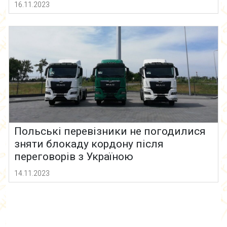
16.11.2023
Польські перевізники не погодилися
зняти блокаду кордону після
переговорів з Україною
14.11.2023