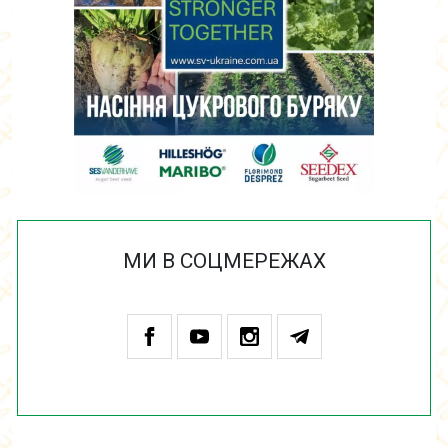
МИ В СОЦМЕРЕЖАХ