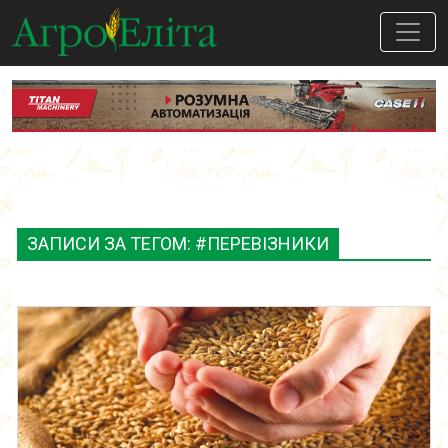
ЗАПИСИ ЗА ТЕГОМ: #ПЕРЕВІЗНИКИ