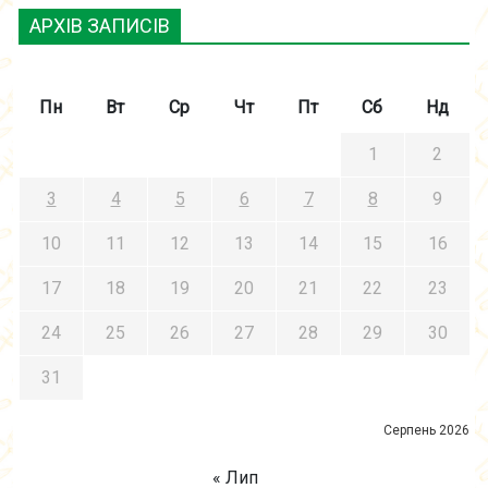
АРХІВ ЗАПИСІВ
Пн
Вт
Ср
Чт
Пт
Сб
Нд
1
2
3
4
5
6
7
8
9
10
11
12
13
14
15
16
17
18
19
20
21
22
23
24
25
26
27
28
29
30
31
Серпень 2026
« Лип