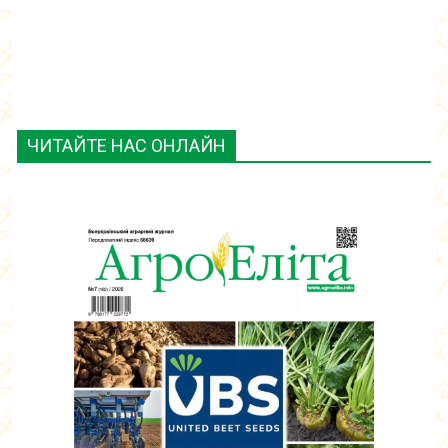
ЧИТАЙТЕ НАС ОНЛАЙН