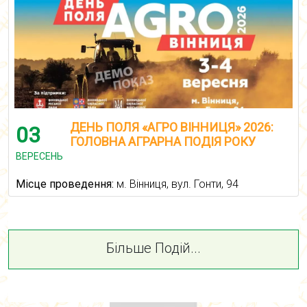
ДЕНЬ ПОЛЯ «АГРО ВІННИЦЯ» 2026:
03
ГОЛОВНА АГРАРНА ПОДІЯ РОКУ
ВЕРЕСЕНЬ
Місце проведення:
м. Вінниця, вул. Гонти, 94
Більше Подій...