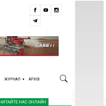
ЖУРНАЛ
АРХІВ
ЧИТАЙТЕ НАС ОНЛАЙН