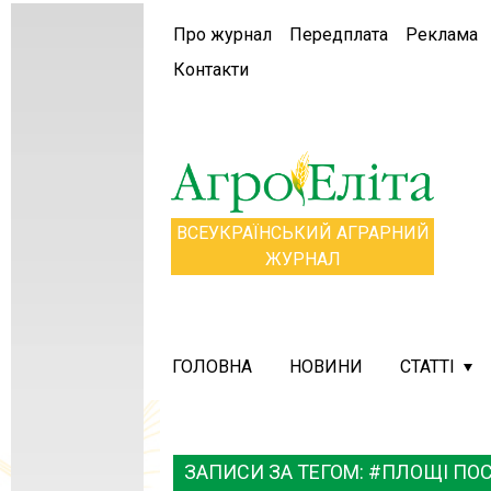
Про журнал
Передплата
Реклама
Контакти
ВСЕУКРАЇНСЬКИЙ АГРАРНИЙ
ЖУРНАЛ
ГОЛОВНА
НОВИНИ
СТАТТІ
ЗАПИСИ ЗА ТЕГОМ: #ПЛОЩІ ПОС