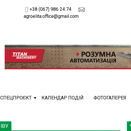
+38 (067) 986 24 74
agroelita.office@gmail.com
СПЕЦПРОЄКТ
КАЛЕНДАР ПОДІЙ
ФОТОГАЛЕРЕЯ
ІВУ