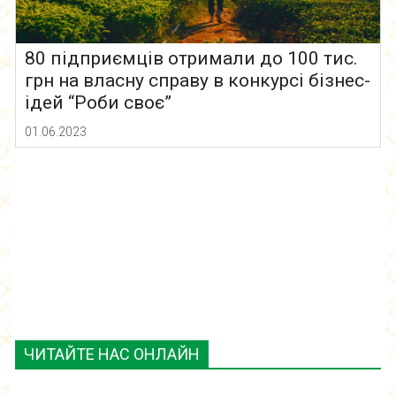
80 підприємців отримали до 100 тис.
грн на власну справу в конкурсі бізнес-
ідей “Роби своє”
01.06.2023
ЧИТАЙТЕ НАС ОНЛАЙН