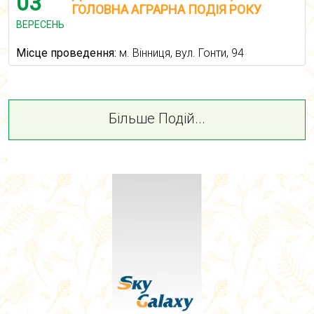
03
ГОЛОВНА АГРАРНА ПОДІЯ РОКУ
ВЕРЕСЕНЬ
Місце проведення:
м. Вінниця, вул. Гонти, 94
Більше Подій...