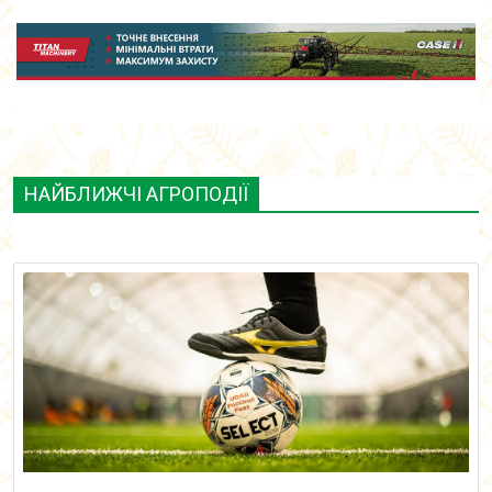
НАЙБЛИЖЧІ АГРОПОДІЇ