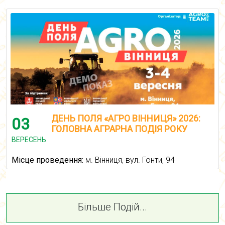
ДЕНЬ ПОЛЯ «АГРО ВІННИЦЯ» 2026:
03
ГОЛОВНА АГРАРНА ПОДІЯ РОКУ
ВЕРЕСЕНЬ
Місце проведення:
м. Вінниця, вул. Гонти, 94
Більше Подій...