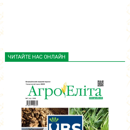
ЧИТАЙТЕ НАС ОНЛАЙН