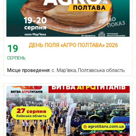
ДЕНЬ ПОЛЯ «АГРО ПОЛТАВА» 2026
19
СЕРПЕНЬ
Місце проведення:
с. Мар'ївка, Полтавська область