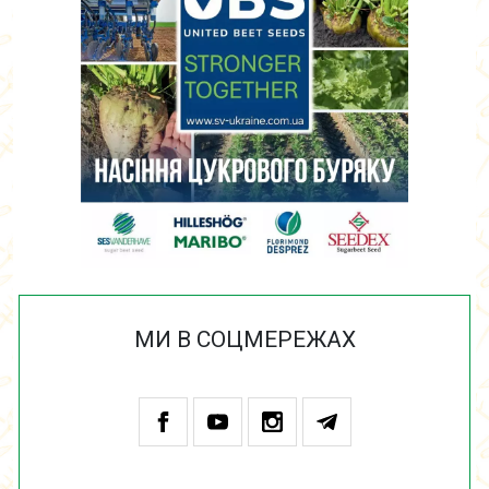
МИ В СОЦМЕРЕЖАХ