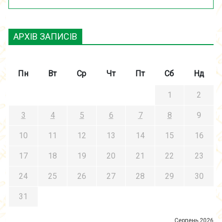
АРХІВ ЗАПИСІВ
Пн
Вт
Ср
Чт
Пт
Сб
Нд
1
2
3
4
5
6
7
8
9
10
11
12
13
14
15
16
17
18
19
20
21
22
23
24
25
26
27
28
29
30
31
Серпень 2026