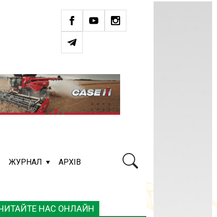
ЖУРНАЛ
АРХІВ
ЧИТАЙТЕ НАС ОНЛАЙН