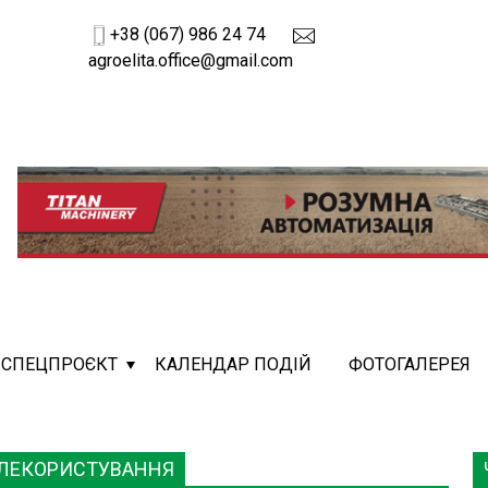
+38 (067) 986 24 74
agroelita.office@gmail.com
СПЕЦПРОЄКТ
КАЛЕНДАР ПОДІЙ
ФОТОГАЛЕРЕЯ
МЛЕКОРИСТУВАННЯ