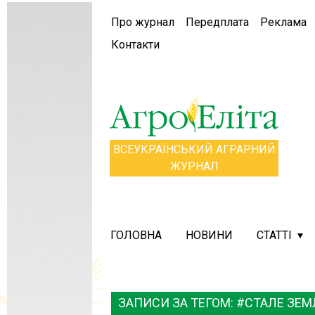
Про журнал
Передплата
Реклама
Контакти
ВСЕУКРАЇНСЬКИЙ АГРАРНИЙ
ЖУРНАЛ
ГОЛОВНА
НОВИНИ
СТАТТІ
ЗАПИСИ ЗА ТЕГОМ: #СТАЛЕ ЗЕ