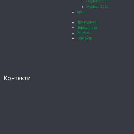
Журнал 2025
Журнал 2026
Архів
Про журнал
Передплата
Реклама
Контакти
Контакти