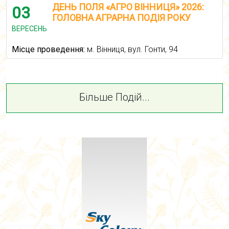
ДЕНЬ ПОЛЯ «АГРО ВІННИЦЯ» 2026:
03
ГОЛОВНА АГРАРНА ПОДІЯ РОКУ
ВЕРЕСЕНЬ
Місце проведення:
м. Вінниця, вул. Гонти, 94
Більше Подій...