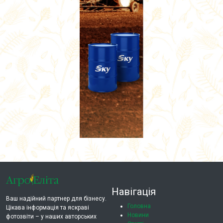
Навігація
Ваш надійний партнер для бізнесу.
Головна
Цікава інформація та яскраві
Новини
фотозвіти – у наших авторських