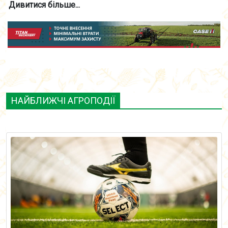
Дивитися більше...
НАЙБЛИЖЧІ АГРОПОДІЇ