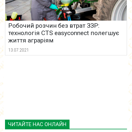
Робочий розчин без втрат ЗЗР:
технологія CTS easyconnect полегшує
життя аграріям
13.07.2021
ЧИТАЙТЕ НАС ОНЛАЙН