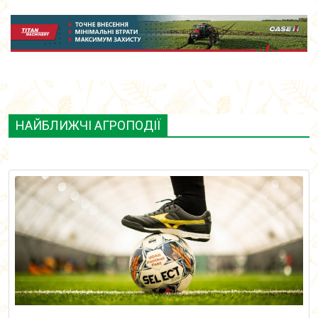
НАЙБЛИЖЧІ АГРОПОДІЇ