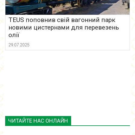
TEUS поповнив свій вагонний парк
новими цистернами для перевезень
олії
29.07.2025
ЧИТАЙТЕ НАС ОНЛАЙН