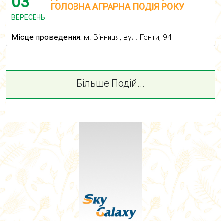
03
ГОЛОВНА АГРАРНА ПОДІЯ РОКУ
ВЕРЕСЕНЬ
Місце проведення:
м. Вінниця, вул. Гонти, 94
Більше Подій...