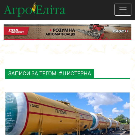
ЗАПИСИ ЗА ТЕГОМ: #ЦИСТЕРНА