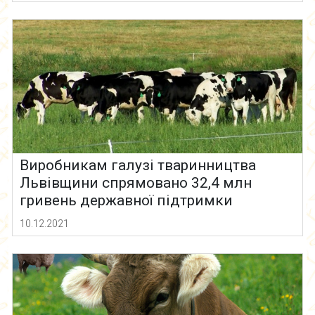
Виробникам галузі тваринництва
Львівщини спрямовано 32,4 млн
гривень державної підтримки
10.12.2021