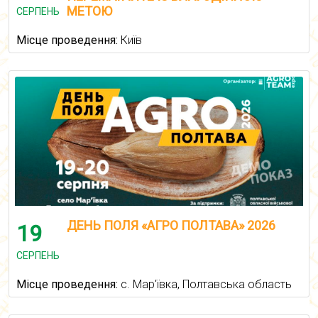
МЕТОЮ
СЕРПЕНЬ
Місце проведення:
Київ
ДЕНЬ ПОЛЯ «АГРО ПОЛТАВА» 2026
19
СЕРПЕНЬ
Місце проведення:
с. Мар'ївка, Полтавська область