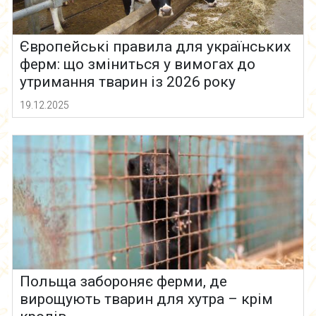
Європейські правила для українських
ферм: що зміниться у вимогах до
утримання тварин із 2026 року
19.12.2025
Польща забороняє ферми, де
вирощують тварин для хутра – крім