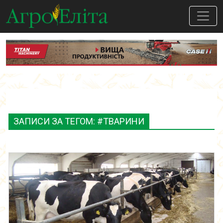
ЗАПИСИ ЗА ТЕГОМ: #ТВАРИНИ