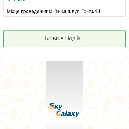
Місце проведення:
м. Вінниця, вул. Гонти, 94
Більше Подій...