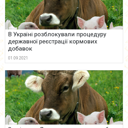
В Україні розблокували процедуру
державної реєстрації кормових
добавок
01.09.2021