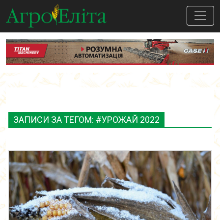
ЗАПИСИ ЗА ТЕГОМ: #УРОЖАЙ 2022