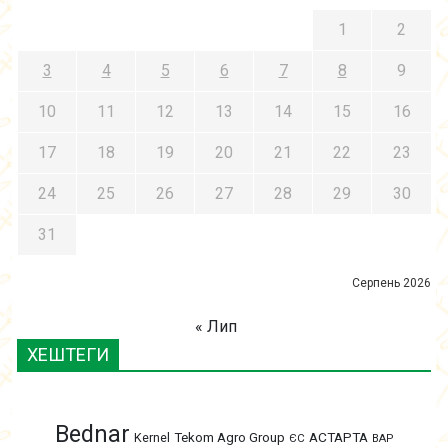
1
2
3
4
5
6
7
8
9
10
11
12
13
14
15
16
17
18
19
20
21
22
23
24
25
26
27
28
29
30
31
Серпень 2026
« Лип
ХЕШТЕГИ
Bednar
АСТАРТА
Kernel
Tekom Agro Group
ЄС
ВАР