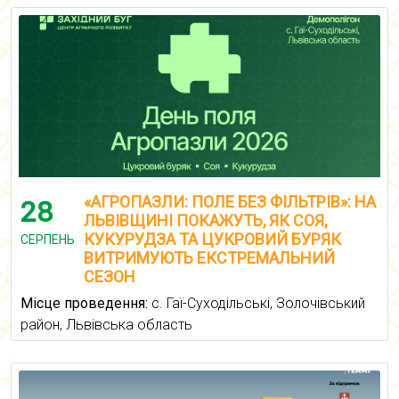
«АГРОПАЗЛИ: ПОЛЕ БЕЗ ФІЛЬТРІВ»: НА
28
ЛЬВІВЩИНІ ПОКАЖУТЬ, ЯК СОЯ,
КУКУРУДЗА ТА ЦУКРОВИЙ БУРЯК
СЕРПЕНЬ
ВИТРИМУЮТЬ ЕКСТРЕМАЛЬНИЙ
СЕЗОН
Місце проведення:
с. Гаї-Суходільські, Золочівський
район, Львівська область