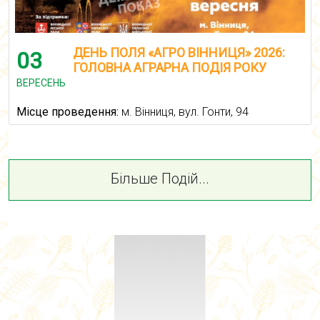
ДЕНЬ ПОЛЯ «АГРО ВІННИЦЯ» 2026:
03
ГОЛОВНА АГРАРНА ПОДІЯ РОКУ
ВЕРЕСЕНЬ
Місце проведення:
м. Вінниця, вул. Гонти, 94
Більше Подій...