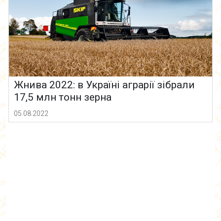
Жнива 2022: в Україні аграрії зібрали
17,5 млн тонн зерна
05.08.2022