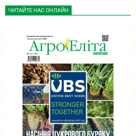
ЧИТАЙТЕ НАС ОНЛАЙН