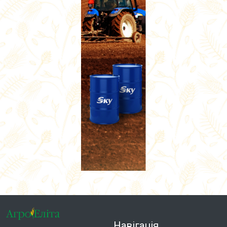
Навігація