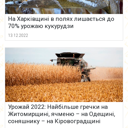
На Харківщині в полях лишається до
70% урожаю кукурудзи
13.12.2022
Урожай 2022: Найбільше гречки на
Житомирщині, ячменю – на Одещині,
соняшнику – на Кіровоградщині