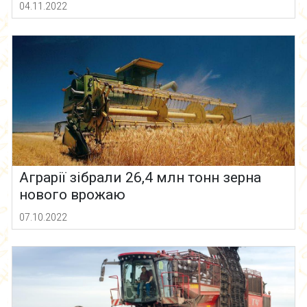
04.11.2022
Аграрії зібрали 26,4 млн тонн зерна
нового врожаю
07.10.2022