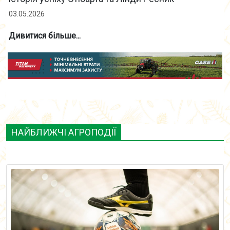
03.05.2026
Дивитися більше...
НАЙБЛИЖЧІ АГРОПОДІЇ