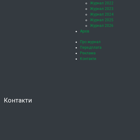
Журнал 2022
Журнал 2023
Журнал 2024
Журнал 2025
Журнал 2026
Архів
Про журнал
Передплата
Реклама
Контакти
Контакти