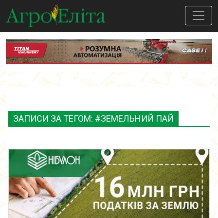
ЗАПИСИ ЗА ТЕГОМ: #ЗЕМЕЛЬНИЙ ПАЙ