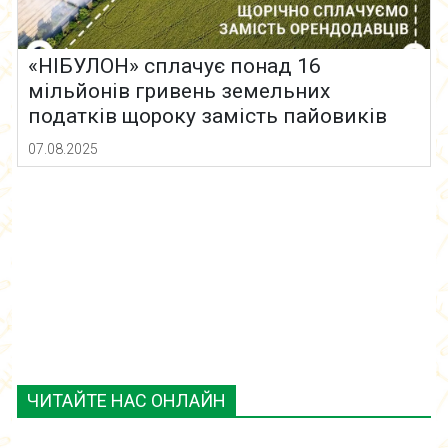
«НІБУЛОН» сплачує понад 16
мільйонів гривень земельних
податків щороку замість пайовиків
07.08.2025
ЧИТАЙТЕ НАС ОНЛАЙН