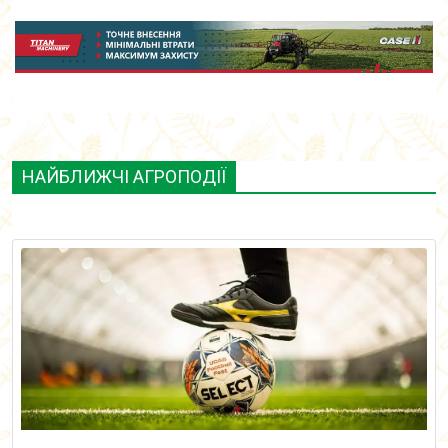
НАЙБЛИЖЧІ АГРОПОДІЇ