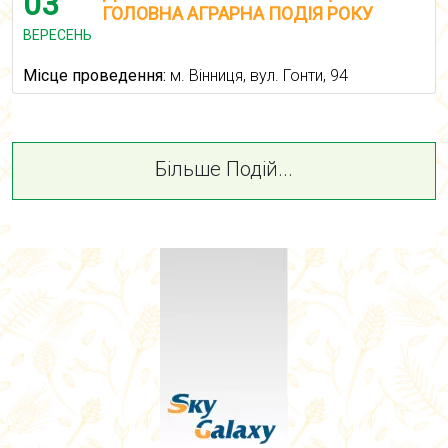
03
ГОЛОВНА АГРАРНА ПОДІЯ РОКУ
ВЕРЕСЕНЬ
Місце проведення:
м. Вінниця, вул. Гонти, 94
Більше Подій...