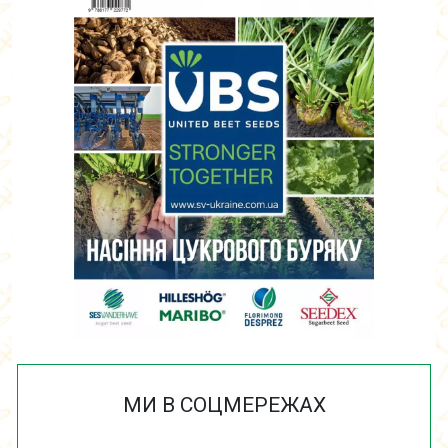
МИ В СОЦМЕРЕЖАХ