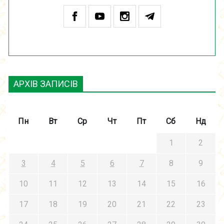
АРХІВ ЗАПИСІВ
Пн
Вт
Ср
Чт
Пт
Сб
Нд
1
2
3
4
5
6
7
8
9
10
11
12
13
14
15
16
17
18
19
20
21
22
23