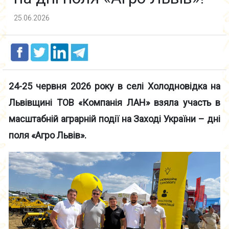
25.06.2026
24-25 червня 2026 року в селі Холодновідка на
Львівщині ТОВ «Компанія ЛАН» взяла участь в
масштабній аграрній події на Заході України – дні
поля «Агро Львів».