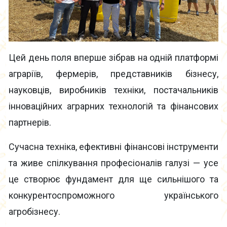
Цей день поля вперше зібрав на одній платформі
аграріїв, фермерів, представників бізнесу,
науковців, виробників техніки, постачальників
інноваційних аграрних технологій та фінансових
партнерів.
Сучасна техніка, ефективні фінансові інструменти
та живе спілкування професіоналів галузі — усе
це створює фундамент для ще сильнішого та
конкурентоспроможного українського
агробізнесу.