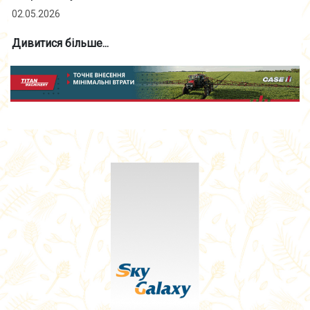
02.05.2026
Дивитися більше...