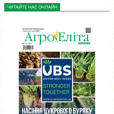
ЧИТАЙТЕ НАС ОНЛАЙН