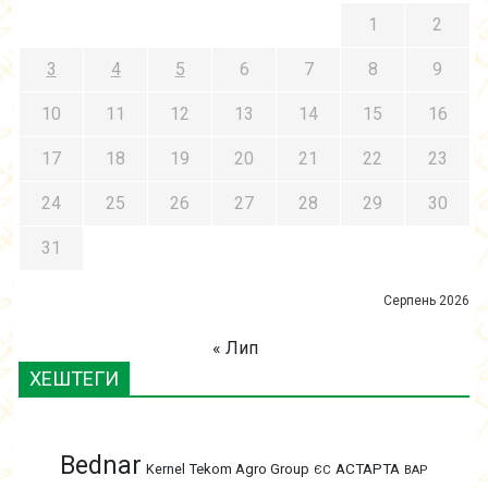
1
2
3
4
5
6
7
8
9
10
11
12
13
14
15
16
17
18
19
20
21
22
23
24
25
26
27
28
29
30
31
Серпень 2026
« Лип
ХЕШТЕГИ
Bednar
АСТАРТА
Kernel
Tekom Agro Group
ЄС
ВАР