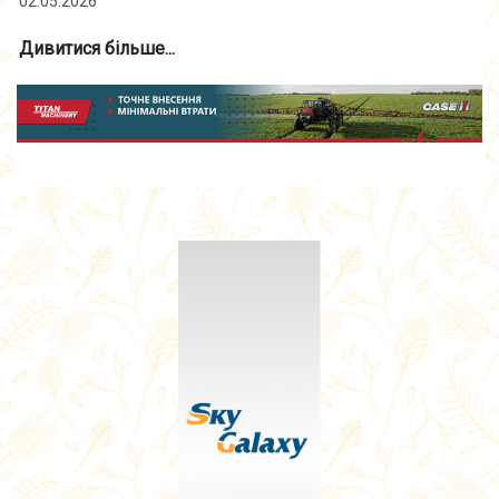
02.05.2026
Дивитися більше...