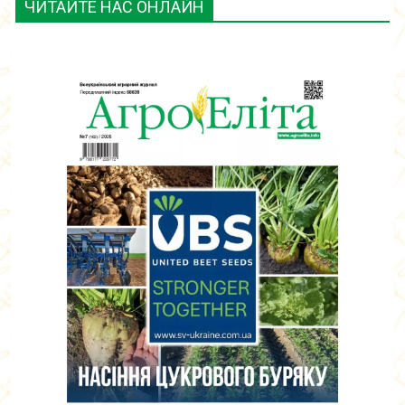
ЧИТАЙТЕ НАС ОНЛАЙН