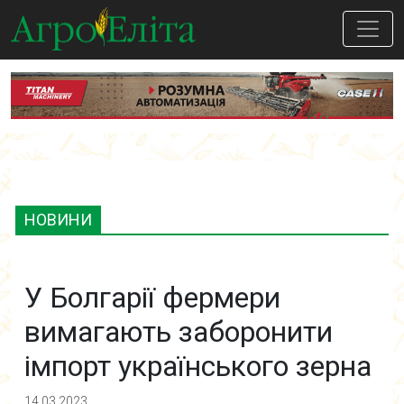
НОВИНИ
У Болгарії фермери
вимагають заборонити
імпорт українського зерна
14.03.2023