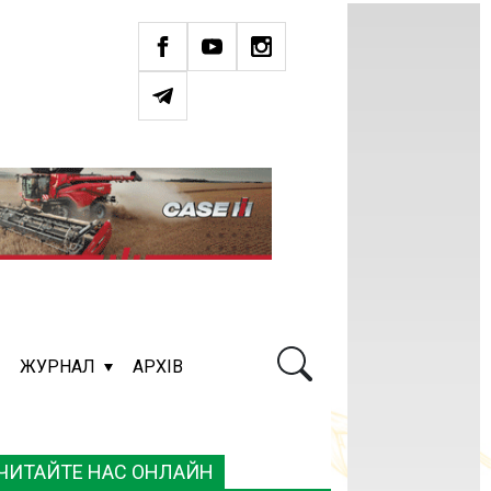
ЖУРНАЛ
АРХІВ
ЧИТАЙТЕ НАС ОНЛАЙН