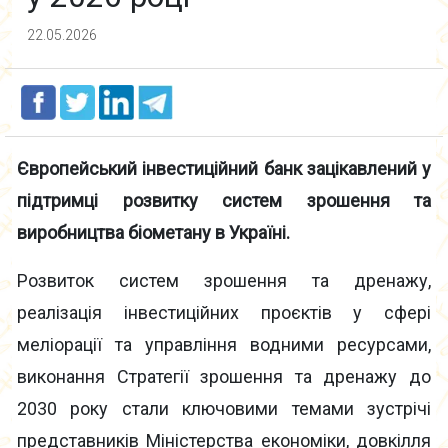
22.05.2026
Європейський інвестиційний банк зацікавлений у
підтримці розвитку систем зрошення та
виробництва біометану в Україні.
Розвиток систем зрошення та дренажу,
реалізація інвестиційних проєктів у сфері
меліорації та управління водними ресурсами,
виконання Стратегії зрошення та дренажу до
2030 року стали ключовими темами зустрічі
представників Міністерства економіки, довкілля