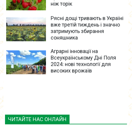
ніж торік
Рясні дощі тривають в Україні
вже третій тиждень і значно
затримують збирання
соняшника
Аграрні інновації на
Всеукраїнському Дні Поля
2024: нові технології для
високих врожаїв
ЧИТАЙТЕ НАС ОНЛАЙН