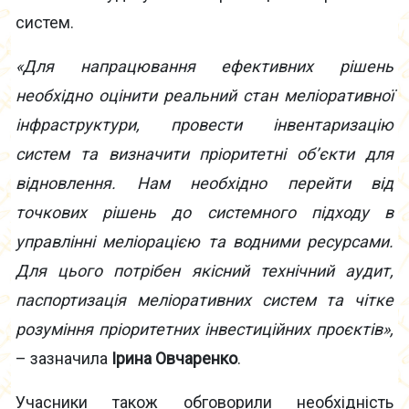
систем.
«Для напрацювання ефективних рішень
необхідно оцінити реальний стан меліоративної
інфраструктури, провести інвентаризацію
систем та визначити пріоритетні об’єкти для
відновлення. Нам необхідно перейти від
точкових рішень до системного підходу в
управлінні меліорацією та водними ресурсами.
Для цього потрібен якісний технічний аудит,
паспортизація меліоративних систем та чітке
розуміння пріоритетних інвестиційних проєктів»,
– зазначила
Ірина Овчаренко
.
Учасники також обговорили необхідність