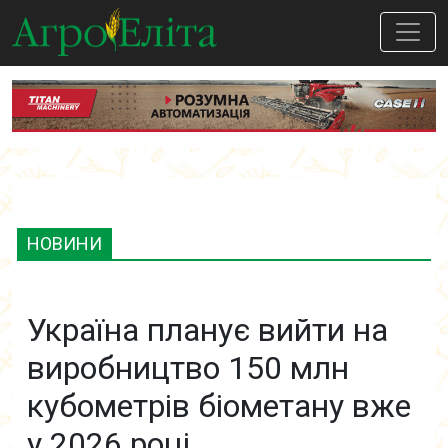
НОВИНИ
Україна планує вийти на
виробництво 150 млн
кубометрів біометану вже
у 2026 році