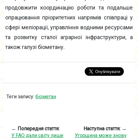
продовжити координацію роботи та подальше
опрацювання пріоритетних напрямів співпраці у
сфері меліорації, управління водними ресурсами
та розвитку сталої аграрної інфраструктури, а
також галузі біометану.
Теги запису:
біометан
← Попередня стаття:
Наступна стаття: →
У FAO дали світу лише
Угорщина може знову