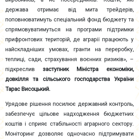
держава отримає від мита трейдерів,
поповнюватимуть спеціальний фонд бюджету та
спрямовуватимуться на програми підтримки
прифронтових територій, де аграрії працюють у
найскладніших умовах, гранти на переробку,
теплиці, сади, страхування воєнних ризиків», –
підкреслив
заступник Міністра економіки,
довкілля та сільського господарства України
Тарас Висоцький.
Урядове рішення посилює державний контроль,
забезпечує цільове надходження бюджетних
коштів і сприяє стабільності аграрного сектору.
Моніторинг дозволяє одночасно підтримувати