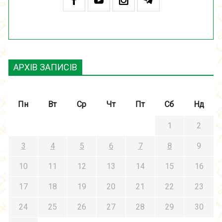
АРХІВ ЗАПИСІВ
Пн
Вт
Ср
Чт
Пт
Сб
Нд
1
2
3
4
5
6
7
8
9
10
11
12
13
14
15
16
17
18
19
20
21
22
23
24
25
26
27
28
29
30