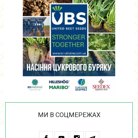
МИ В СОЦМЕРЕЖАХ