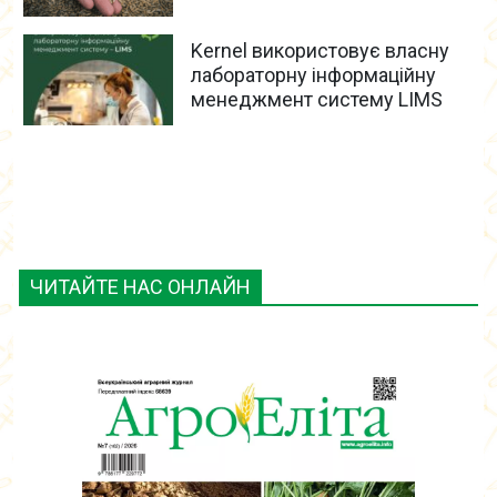
Kernel використовує власну
лабораторну інформаційну
менеджмент систему LIMS
ЧИТАЙТЕ НАС ОНЛАЙН