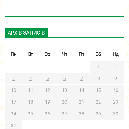
АРХІВ ЗАПИСІВ
Пн
Вт
Ср
Чт
Пт
Сб
Нд
1
2
3
4
5
6
7
8
9
10
11
12
13
14
15
16
17
18
19
20
21
22
23
24
25
26
27
28
29
30
31