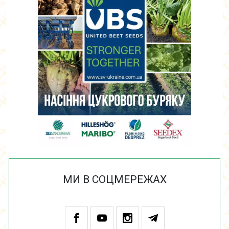
МИ В СОЦМЕРЕЖАХ