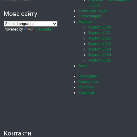
абзацу матеріалу.
– 2016
Календар подій
Мова сайту
Фотогалерея
Журнал
Журнал 2020
Powered by
Translate
Журнал 2021
Журнал 2022
Журнал 2023
Журнал 2024
Журнал 2025
Журнал 2026
Архів
Про журнал
Передплата
Реклама
Контакти
Контакти