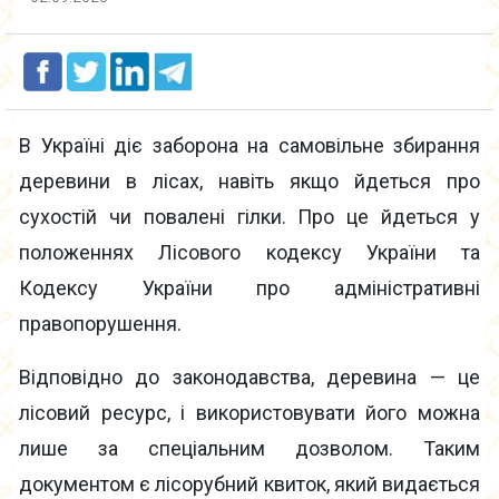
В Україні діє заборона на самовільне збирання
деревини в лісах, навіть якщо йдеться про
сухостій чи повалені гілки. Про це йдеться у
положеннях Лісового кодексу України та
Кодексу України про адміністративні
правопорушення.
Відповідно до законодавства, деревина — це
лісовий ресурс, і використовувати його можна
лише за спеціальним дозволом. Таким
документом є лісорубний квиток, який видається