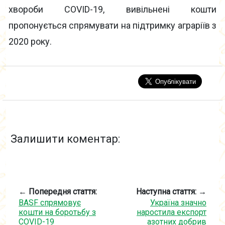
хвороби COVID-19, вивільнені кошти
пропонується спрямувати на підтримку аграріїв з
2020 року.
Залишити коментар:
← Попередня стаття:
Наступна стаття: →
BASF спрямовує
Україна значно
кошти на боротьбу з
наростила експорт
COVID-19
азотних добрив