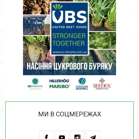
МИ В СОЦМЕРЕЖАХ