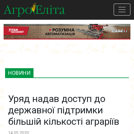
НОВИНИ
Уряд надав доступ до
державної підтримки
більшій кількості аграріїв
14.05.2020