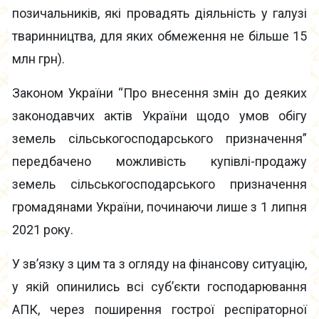
позичальників, які провадять діяльність у галузі
тваринництва, для яких обмеження не більше 15
млн грн).
Законом України “Про внесення змін до деяких
законодавчих актів України щодо умов обігу
земель сільськогосподарського призначення”
передбачено можливість купівлі-продажу
земель сільськогосподарського призначення
громадянами України, починаючи лише з 1 липня
2021 року.
У зв’язку з цим та з огляду на фінансову ситуацію,
у якій опинились всі суб’єкти господарювання
АПК, через поширення гострої респіраторної