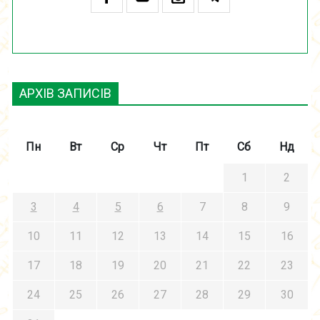
АРХІВ ЗАПИСІВ
Пн
Вт
Ср
Чт
Пт
Сб
Нд
1
2
3
4
5
6
7
8
9
10
11
12
13
14
15
16
17
18
19
20
21
22
23
24
25
26
27
28
29
30