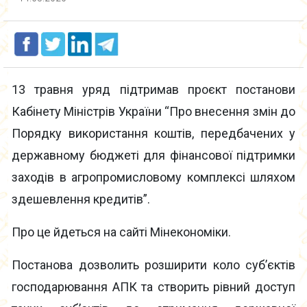
13 травня уряд підтримав проєкт постанови
Кабінету Міністрів України “Про внесення змін до
Порядку використання коштів, передбачених у
державному бюджеті для фінансової підтримки
заходів в агропромисловому комплексі шляхом
здешевлення кредитів”.
Про це йдеться на сайті Мінекономіки.
Постанова дозволить розширити коло суб’єктів
господарювання АПК та створить рівний доступ