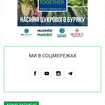
МИ В СОЦМЕРЕЖАХ