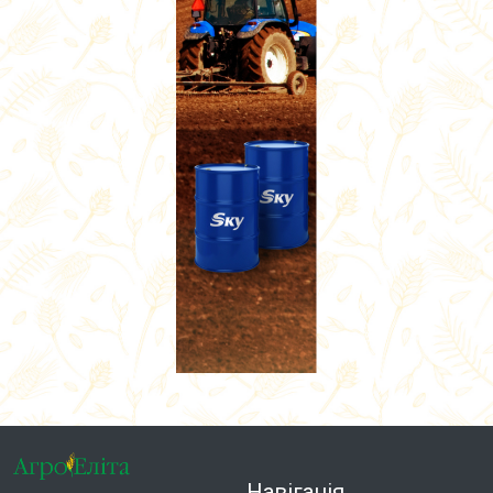
Навігація