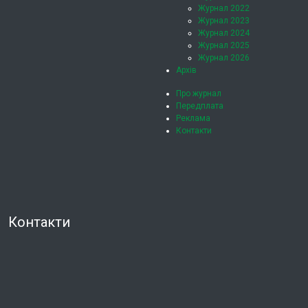
Журнал 2022
Журнал 2023
Журнал 2024
Журнал 2025
Журнал 2026
Архів
Про журнал
Передплата
Реклама
Контакти
Контакти