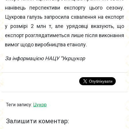
нанівець перспективи експорту цього сезону.
Цукрова галузь запросила схвалення на експорт
у розмірі 2 млн т, але урядовці вказують, що
експорт розглядатиметься лише після виконання
вимог щодо виробництва етанолу.
За інформацією НАЦУ “Укрцукор
Теги запису:
Цукор
Залишити коментар: