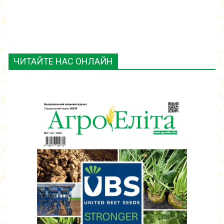
ЧИТАЙТЕ НАС ОНЛАЙН