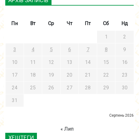
АРХІВ ЗАПИСІВ
Пн
Вт
Ср
Чт
Пт
Сб
Нд
1
2
3
4
5
6
7
8
9
10
11
12
13
14
15
16
17
18
19
20
21
22
23
24
25
26
27
28
29
30
31
Серпень 2026
« Лип
ХЕШТЕГИ