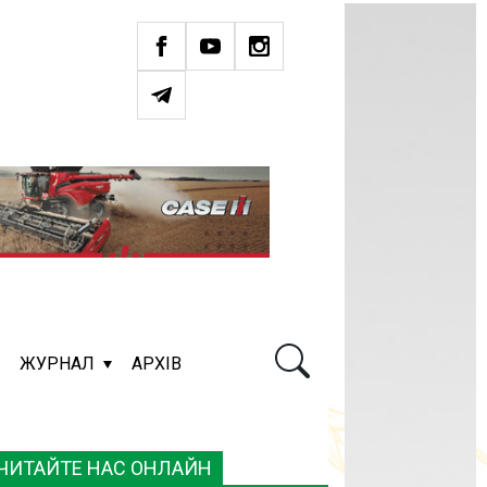
ЖУРНАЛ
АРХІВ
ЧИТАЙТЕ НАС ОНЛАЙН