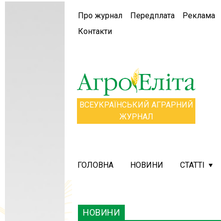
Про журнал
Передплата
Реклама
Контакти
ВСЕУКРАЇНСЬКИЙ АГРАРНИЙ
ЖУРНАЛ
ГОЛОВНА
НОВИНИ
СТАТТІ
НОВИНИ