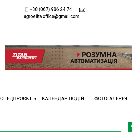
+38 (067) 986 24 74
agroelita.office@gmail.com
СПЕЦПРОЄКТ
КАЛЕНДАР ПОДІЙ
ФОТОГАЛЕРЕЯ