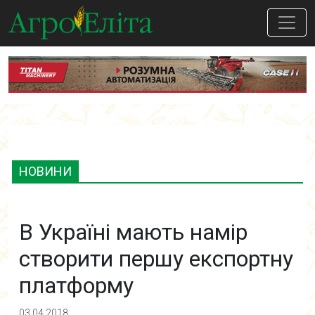
НОВИНИ
В Україні мають намір
створити першу експортну
платформу
03.04.2018