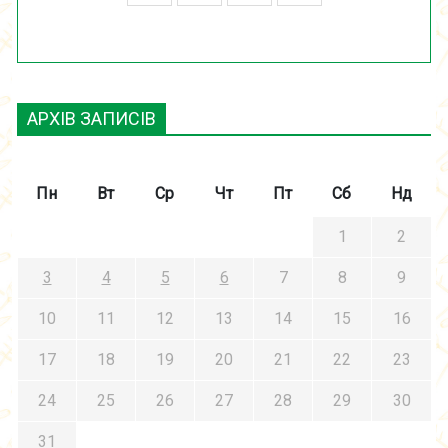
АРХІВ ЗАПИСІВ
Пн
Вт
Ср
Чт
Пт
Сб
Нд
1
2
3
4
5
6
7
8
9
10
11
12
13
14
15
16
17
18
19
20
21
22
23
24
25
26
27
28
29
30
31