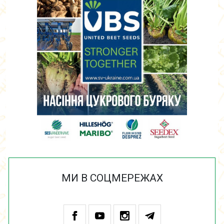
МИ В СОЦМЕРЕЖАХ