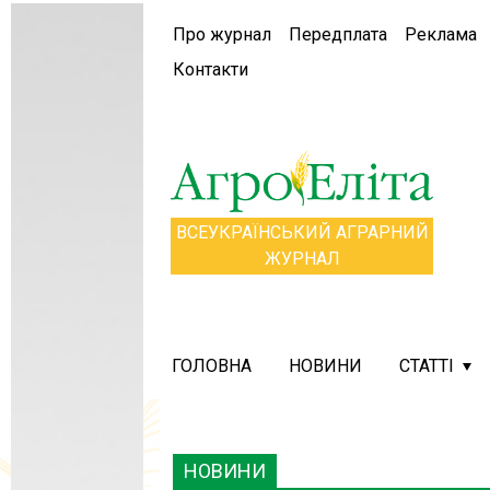
Про журнал
Передплата
Реклама
Контакти
ВСЕУКРАЇНСЬКИЙ АГРАРНИЙ
ЖУРНАЛ
ГОЛОВНА
НОВИНИ
СТАТТІ
НОВИНИ