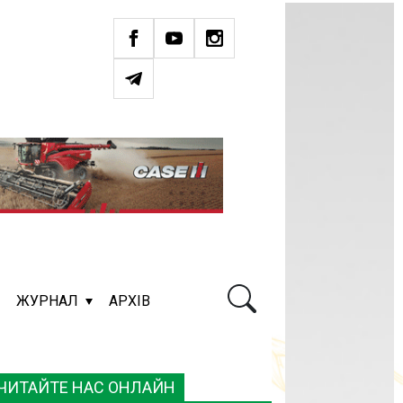
ЖУРНАЛ
АРХІВ
ЧИТАЙТЕ НАС ОНЛАЙН