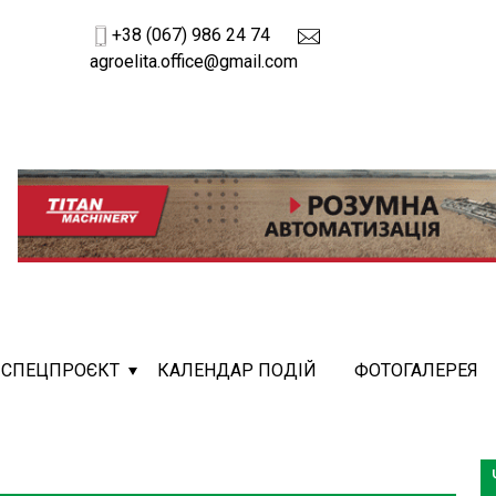
+38 (067) 986 24 74
agroelita.office@gmail.com
СПЕЦПРОЄКТ
КАЛЕНДАР ПОДІЙ
ФОТОГАЛЕРЕЯ