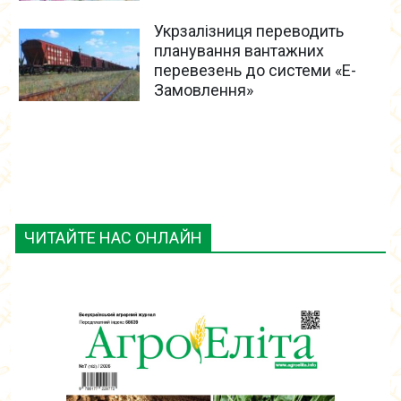
Укрзалізниця переводить
планування вантажних
перевезень до системи «Е-
Замовлення»
ЧИТАЙТЕ НАС ОНЛАЙН