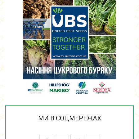
МИ В СОЦМЕРЕЖАХ