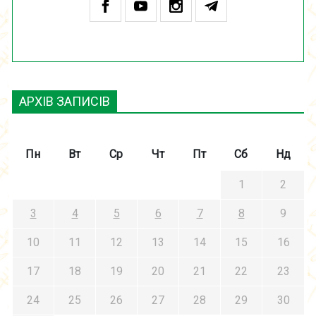
АРХІВ ЗАПИСІВ
Пн
Вт
Ср
Чт
Пт
Сб
Нд
1
2
3
4
5
6
7
8
9
10
11
12
13
14
15
16
17
18
19
20
21
22
23
24
25
26
27
28
29
30