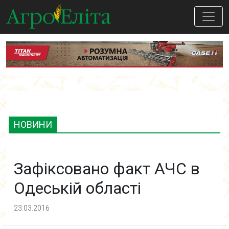
НОВИНИ
Зафіксовано факт АЧС в
Одеській області
23.03.2016