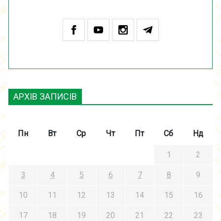
АРХІВ ЗАПИСІВ
Пн
Вт
Ср
Чт
Пт
Сб
Нд
1
2
3
4
5
6
7
8
9
10
11
12
13
14
15
16
17
18
19
20
21
22
23