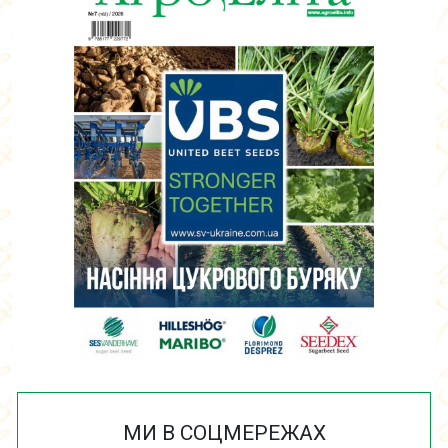
МИ В СОЦМЕРЕЖАХ