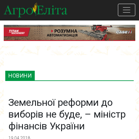
НОВИНИ
Земельної реформи до
виборів не буде, – міністр
фінансів України
19.04.2018