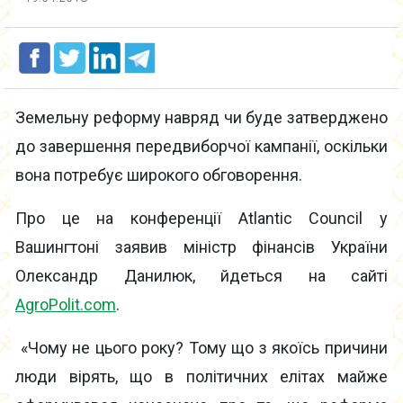
Земельну реформу навряд чи буде затверджено
до завершення передвиборчої кампанії, оскільки
вона потребує широкого обговорення.
Про це на конференції Atlantic Council у
Вашингтоні заявив міністр фінансів України
Олександр Данилюк, йдеться на сайті
AgroPolit.com
.
«Чому не цього року? Тому що з якоїсь причини
люди вірять, що в політичних елітах майже