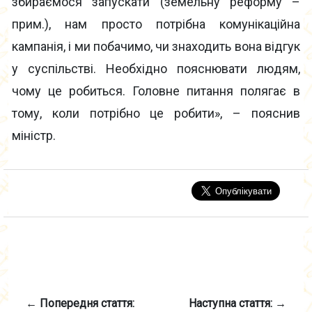
збираємося запускати (земельну реформу –
прим.), нам просто потрібна комунікаційна
кампанія, і ми побачимо, чи знаходить вона відгук
у суспільстві. Необхідно пояснювати людям,
чому це робиться. Головне питання полягає в
тому, коли потрібно це робити», – пояснив
міністр.
← Попередня стаття:
Наступна стаття: →