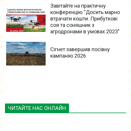
Завітайте на практичну
конференцію “Досить марно
втрачати кошти. Прибуткові
соя та соняшник з
агродронами в умовах 2023”
Сігнет завершив посівну
кампанію 2026
ЧИТАЙТЕ НАС ОНЛАЙН