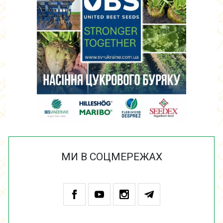
МИ В СОЦМЕРЕЖАХ