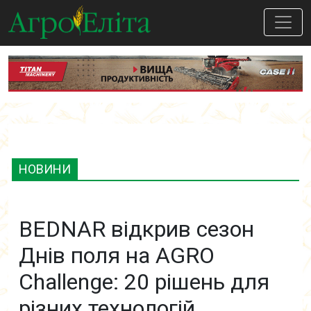
НОВИНИ
BEDNAR відкрив сезон
Днів поля на AGRO
Challenge: 20 рішень для
різних технологій