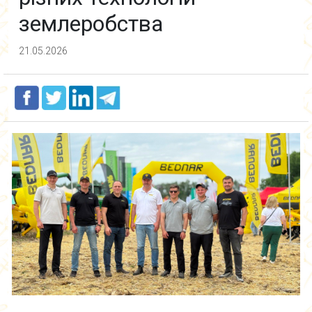
землеробства
21.05.2026