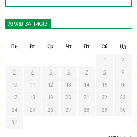
АРХІВ ЗАПИСІВ
Пн
Вт
Ср
Чт
Пт
Сб
Нд
1
2
3
4
5
6
7
8
9
10
11
12
13
14
15
16
17
18
19
20
21
22
23
24
25
26
27
28
29
30
31