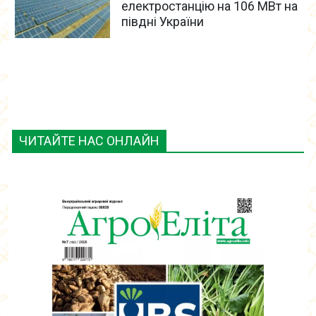
електростанцію на 106 МВт на
півдні України
ЧИТАЙТЕ НАС ОНЛАЙН