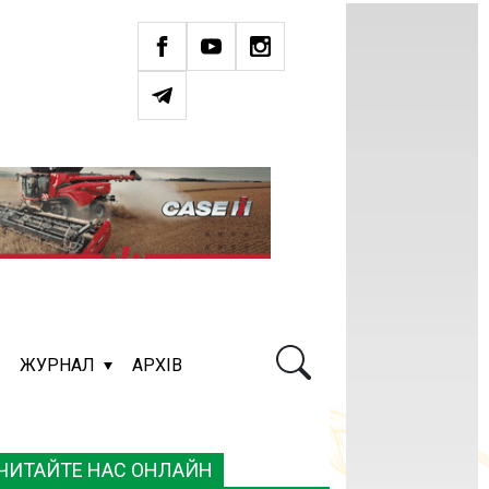
ЖУРНАЛ
АРХІВ
ЧИТАЙТЕ НАС ОНЛАЙН