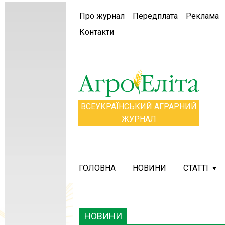
Про журнал
Передплата
Реклама
Контакти
ВСЕУКРАЇНСЬКИЙ АГРАРНИЙ
ЖУРНАЛ
ГОЛОВНА
НОВИНИ
СТАТТІ
НОВИНИ