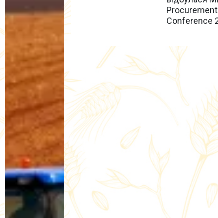
Procurement
Conference 