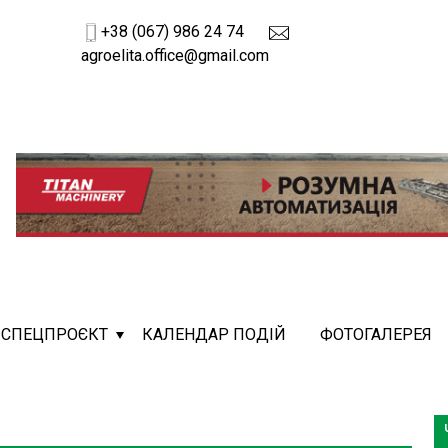
+38 (067) 986 24 74
agroelita.office@gmail.com
СПЕЦПРОЄКТ
КАЛЕНДАР ПОДІЙ
ФОТОГАЛЕРЕЯ