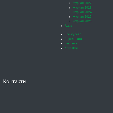
Журнал 2022
Журнал 2023
Журнал 2024
Журнал 2025
Журнал 2026
Архів
Про журнал
Передплата
Реклама
Контакти
Контакти