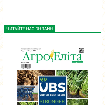
ЧИТАЙТЕ НАС ОНЛАЙН