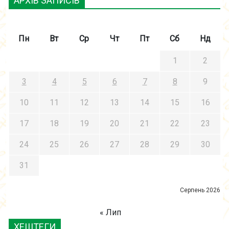
АРХІВ ЗАПИСІВ
Пн
Вт
Ср
Чт
Пт
Сб
Нд
1
2
3
4
5
6
7
8
9
10
11
12
13
14
15
16
17
18
19
20
21
22
23
24
25
26
27
28
29
30
31
Серпень 2026
« Лип
ХЕШТЕГИ