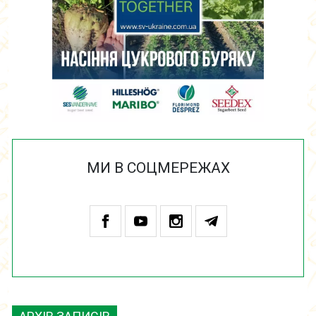
МИ В СОЦМЕРЕЖАХ