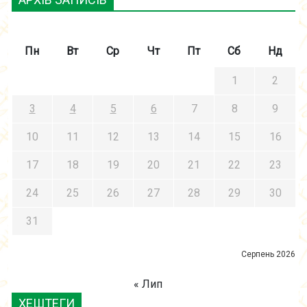
Пн
Вт
Ср
Чт
Пт
Сб
Нд
1
2
3
4
5
6
7
8
9
10
11
12
13
14
15
16
17
18
19
20
21
22
23
24
25
26
27
28
29
30
31
Серпень 2026
« Лип
ХЕШТЕГИ