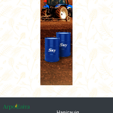
Навігація