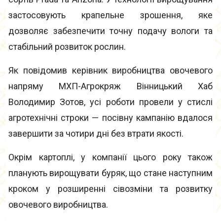
застосовують крапельне зрошення, яке
дозволяє забезпечити точну подачу вологи та
стабільний розвиток рослин.
Як повідомив керівник виробництва овочевого
напряму МХП-Агрокряж Вінницький Хаб
Володимир Зотов, усі роботи провели у стислі
агротехнічні строки — посівну кампанію вдалося
завершити за чотири дні без втрати якості.
Окрім картоплі, у компанії цього року також
планують вирощувати буряк, що стане наступним
кроком у розширенні сівозміни та розвитку
овочевого виробництва.