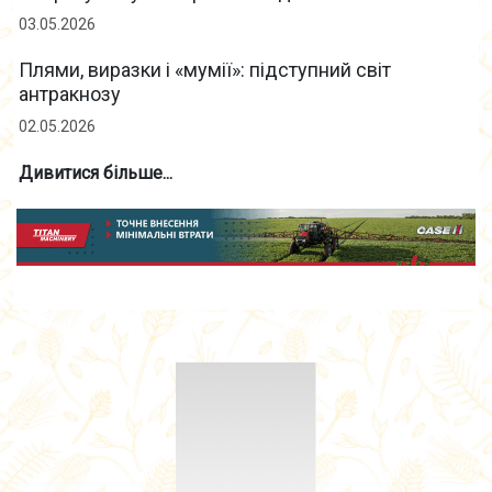
03.05.2026
Плями, виразки і «мумії»: підступний світ
антракнозу
02.05.2026
Дивитися більше...