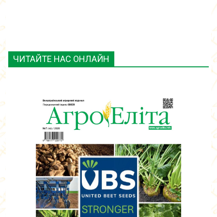
ЧИТАЙТЕ НАС ОНЛАЙН