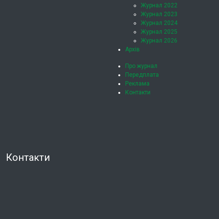
Журнал 2022
Журнал 2023
Журнал 2024
Журнал 2025
Журнал 2026
Архів
Про журнал
Передплата
Реклама
Контакти
Контакти