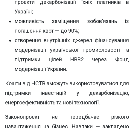
проєкти декарбонізації їхніх платників в
Україні;
можливість заміщення зобов’язань із
погашення квот — до 90%;
створення внутрішніх джерел фінансування
модернізації української промисловості та
підтримки цілей НВВ2 через Фонд
модернізації України.
Кошти від НСТВ зможуть використовуватися для
підтримки інвестицій у декарбонізацію,
енергоефективність та нові технології.
Законопроєкт не передбачає різкого
навантаження на бізнес. Навпаки — закладено