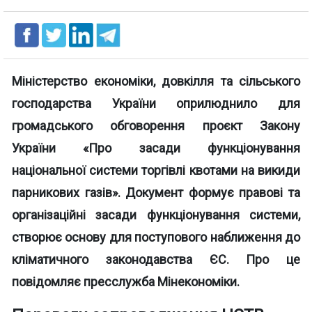
Міністерство економіки, довкілля та сільського
господарства України оприлюднило для
громадського обговорення проєкт Закону
України «Про засади функціонування
національної системи торгівлі квотами на викиди
парникових газів». Документ формує правові та
організаційні засади функціонування системи,
створює основу для поступового наближення до
кліматичного законодавства ЄС. Про це
повідомляє пресслужба Мінекономіки.