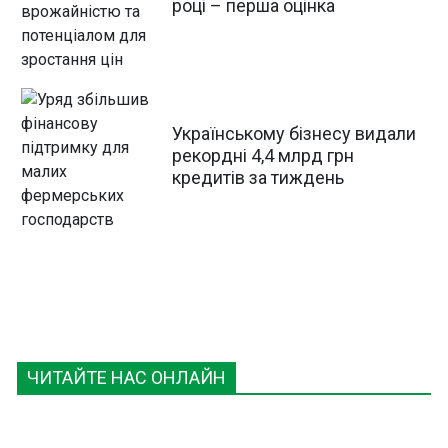
році – перша оцінка
Українському бізнесу видали
рекордні 4,4 млрд грн
кредитів за тиждень
ЧИТАЙТЕ НАС ОНЛАЙН