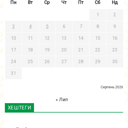
Пн
Вт
Ср
Чт
Пт
Сб
Нд
1
2
3
4
5
6
7
8
9
10
11
12
13
14
15
16
17
18
19
20
21
22
23
24
25
26
27
28
29
30
31
Серпень 2026
« Лип
ХЕШТЕГИ