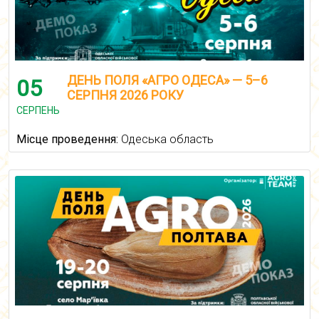
ДЕНЬ ПОЛЯ «АГРО ОДЕСА» — 5–6
05
СЕРПНЯ 2026 РОКУ
СЕРПЕНЬ
Місце проведення:
Одеська область