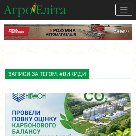
ЗАПИСИ ЗА ТЕГОМ: #ВИКИДИ