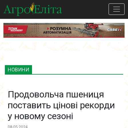
НОВИНИ
Продовольча пшениця
поставить цінові рекорди
у новому сезоні
08.05.2024