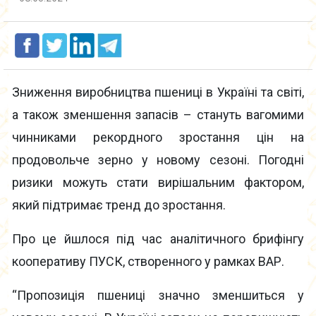
Зниження виробництва пшениці в Україні та світі,
а також зменшення запасів – стануть вагомими
чинниками рекордного зростання цін на
продовольче зерно у новому сезоні. Погодні
ризики можуть стати вирішальним фактором,
який підтримає тренд до зростання.
Про це йшлося під час аналітичного брифінгу
кооперативу ПУСК, створенного у рамках ВАР.
“Пропозиція пшениці значно зменшиться у