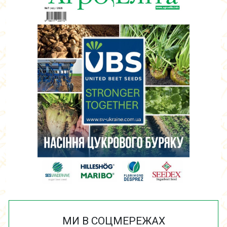
МИ В СОЦМЕРЕЖАХ