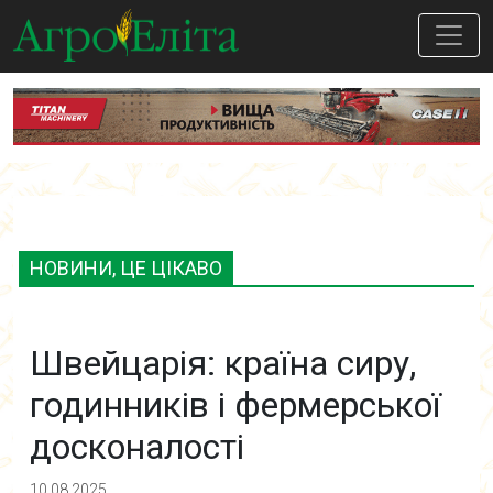
НОВИНИ, ЦЕ ЦІКАВО
Швейцарія: країна сиру,
годинників і фермерської
досконалості
10.08.2025