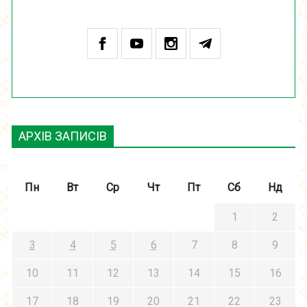
АРХІВ ЗАПИСІВ
Пн
Вт
Ср
Чт
Пт
Сб
Нд
1
2
3
4
5
6
7
8
9
10
11
12
13
14
15
16
17
18
19
20
21
22
23