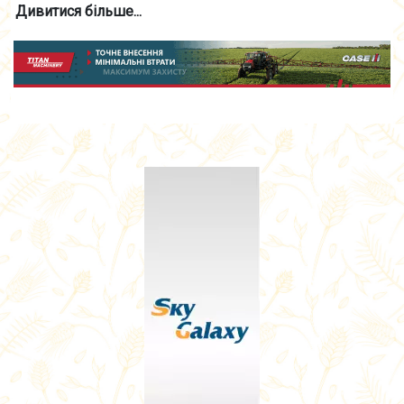
Дивитися більше...