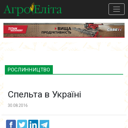
РОСЛИННИЦТВО
Спельта в Україні
30.08.2016