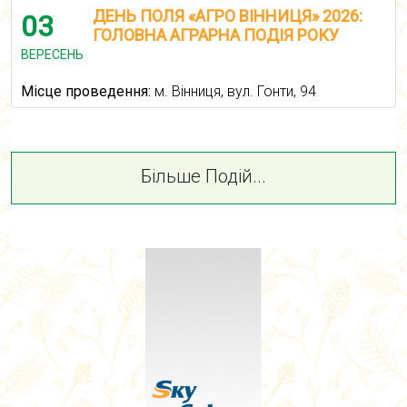
ДЕНЬ ПОЛЯ «АГРО ВІННИЦЯ» 2026:
03
ГОЛОВНА АГРАРНА ПОДІЯ РОКУ
ВЕРЕСЕНЬ
Місце проведення:
м. Вінниця, вул. Гонти, 94
Більше Подій...