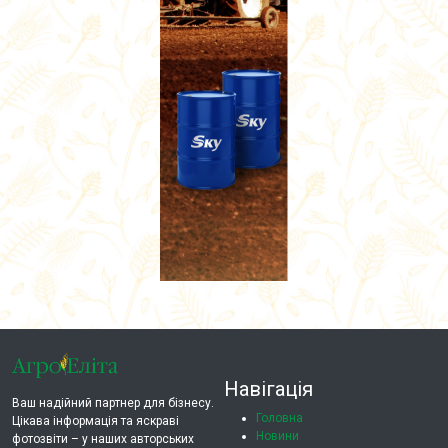
Навігація
Ваш надійний партнер для бізнесу.
Головна
Цікава інформація та яскраві
Новини
фотозвіти – у наших авторських