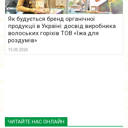
Як будується бренд органічної
продукції в Україні: досвід виробника
волоських горіхів ТОВ «Їжа для
роздумів»
15.05.2026
ЧИТАЙТЕ НАС ОНЛАЙН