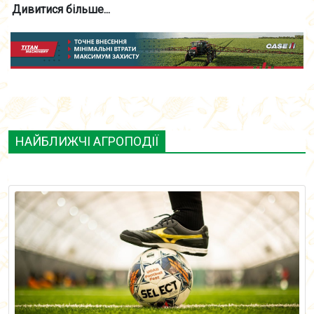
Дивитися більше...
НАЙБЛИЖЧІ АГРОПОДІЇ