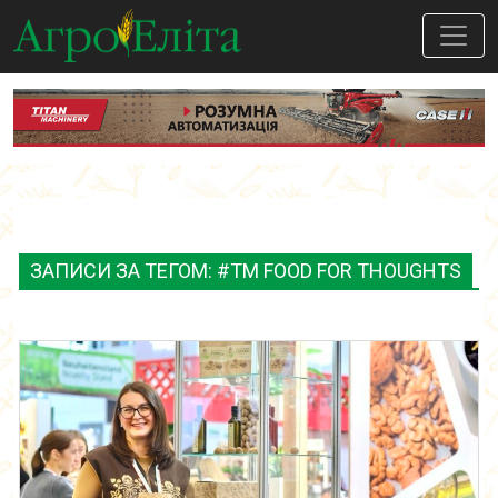
ЗАПИСИ ЗА ТЕГОМ: #TM FOOD FOR THOUGHTS