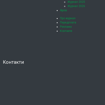
Журнал 2025
Журнал 2026
Архів
Про журнал
Передплата
Реклама
Контакти
Контакти