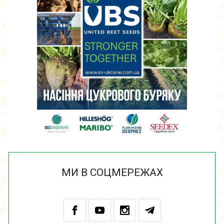
МИ В СОЦМЕРЕЖАХ