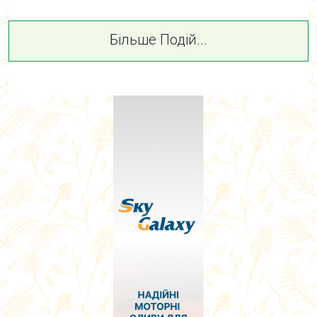
Більше Подій...