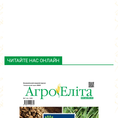
ЧИТАЙТЕ НАС ОНЛАЙН