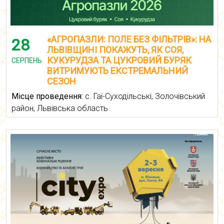
«АГРОПАЗЛИ: ПОЛЕ БЕЗ ФІЛЬТРІВ»: НА
28
ЛЬВІВЩИНІ ПОКАЖУТЬ, ЯК СОЯ,
КУКУРУДЗА ТА ЦУКРОВИЙ БУРЯК
СЕРПЕНЬ
ВИТРИМУЮТЬ ЕКСТРЕМАЛЬНИЙ
СЕЗОН
Місце проведення:
с. Гаї-Суходільські, Золочівський
район, Львівська область