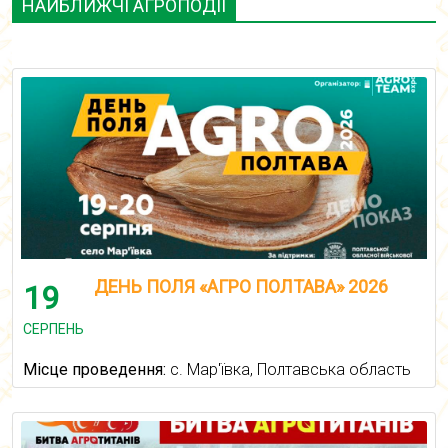
НАЙБЛИЖЧІ АГРОПОДІЇ
ДЕНЬ ПОЛЯ «АГРО ПОЛТАВА» 2026
19
СЕРПЕНЬ
Місце проведення:
с. Мар'ївка, Полтавська область