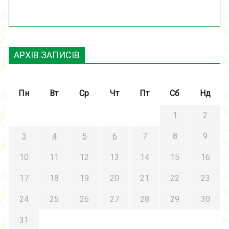
АРХІВ ЗАПИСІВ
Пн
Вт
Ср
Чт
Пт
Сб
Нд
1
2
3
4
5
6
7
8
9
10
11
12
13
14
15
16
17
18
19
20
21
22
23
24
25
26
27
28
29
30
31