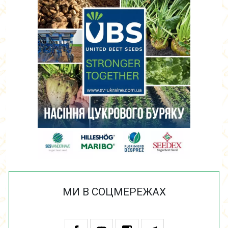
МИ В СОЦМЕРЕЖАХ