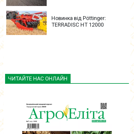
Новинка від Pöttinger:
TERRADISC HT 12000
ЧИТАЙТЕ НАС ОНЛАЙН