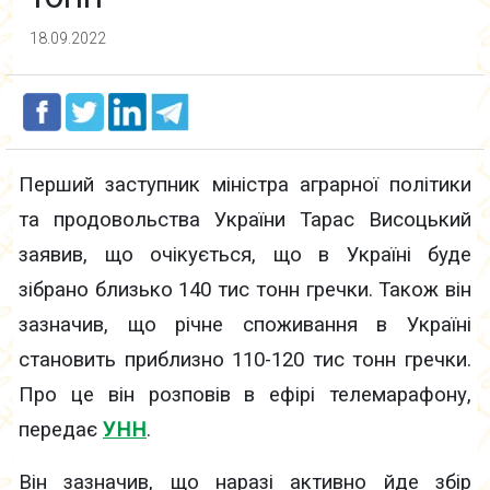
18.09.2022
Перший заступник міністра аграрної політики
та продовольства України Тарас Висоцький
заявив, що очікується, що в Україні буде
зібрано близько 140 тис тонн гречки. Також він
зазначив, що річне споживання в Україні
становить приблизно 110-120 тис тонн гречки.
Про це він розповів в ефірі телемарафону,
передає
УНН
.
Він зазначив, що наразі активно йде збір