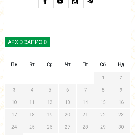
АРХІВ ЗАПИСІВ
Пн
Вт
Ср
Чт
Пт
Сб
Нд
1
2
3
4
5
6
7
8
9
10
11
12
13
14
15
16
17
18
19
20
21
22
23
24
25
26
27
28
29
30